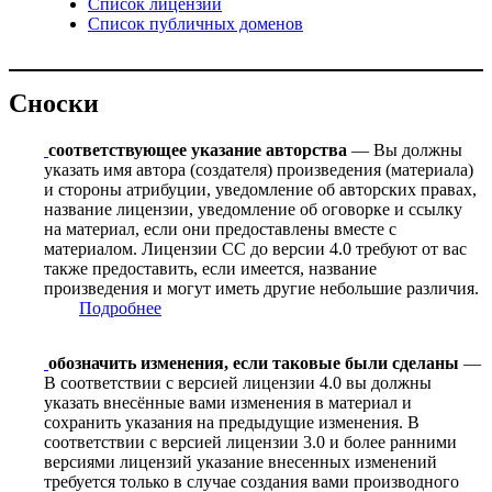
Список лицензий
Список публичных доменов
Сноски
соответствующее указание авторства
— Вы должны
указать имя автора (создателя) произведения (материала)
и стороны атрибуции, уведомление об авторских правах,
название лицензии, уведомление об оговорке и ссылку
на материал, если они предоставлены вместе с
материалом. Лицензии CC до версии 4.0 требуют от вас
также предоставить, если имеется, название
произведения и могут иметь другие небольшие различия.
Подробнее
обозначить изменения, если таковые были сделаны
—
В соответствии с версией лицензии 4.0 вы должны
указать внесённые вами изменения в материал и
сохранить указания на предыдущие изменения. В
соответствии с версией лицензии 3.0 и более ранними
версиями лицензий указание внесенных изменений
требуется только в случае создания вами производного