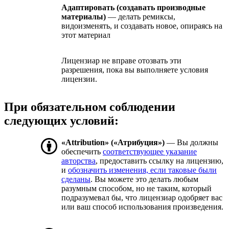
Адаптировать (создавать производные
материалы)
— делать ремиксы,
видоизменять, и создавать новое, опираясь на
этот материал
Лицензиар не вправе отозвать эти
разрешения, пока вы выполняете условия
лицензии.
При обязательном соблюдении
следующих условий:
«Attribution» («Атрибуция»)
— Вы должны
обеспечить
соответствующее указание
авторства
, предоставить ссылку на лицензию,
и
обозначить изменения, если таковые были
сделаны
. Вы можете это делать любым
разумным способом, но не таким, который
подразумевал бы, что лицензиар одобряет вас
или ваш способ использования произведения.