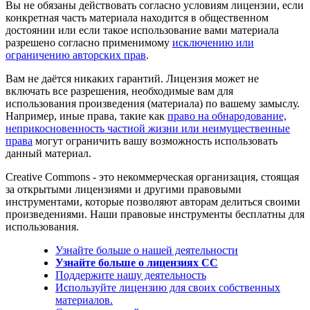
Вы не обязаны действовать согласно условиям лицензии, если
конкретная часть материала находится в общественном
достоянии или если такое использование вами материала
разрешено согласно применимому
исключению или
ограничению авторских прав
.
Вам не даётся никаких гарантий. Лицензия может не
включать все разрешения, необходимые вам для
использования произведения (материала) по вашему замыслу.
Например, иные права, такие как
право на обнародование,
неприкосновенность частной жизни или неимущественные
права
могут ограничить вашу возможность использовать
данный материал.
Creative Commons - это некоммерческая организация, стоящая
за открытыми лицензиями и другими правовыми
инструментами, которые позволяют авторам делиться своими
произведениями. Наши правовые инструменты бесплатны для
использования.
Узнайте больше о нашей деятельности
Узнайте больше о лицензиях CC
Поддержите нашу деятельность
Используйте лицензию для своих собственных
материалов.