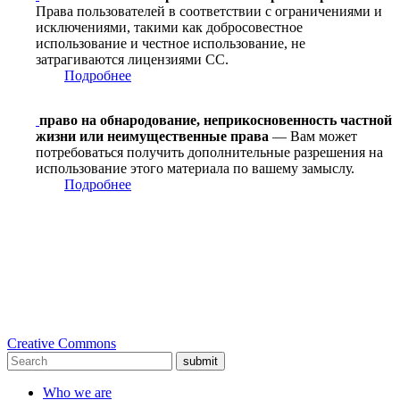
Права пользователей в соответствии с ограничениями и
исключениями, такими как добросовестное
использование и честное использование, не
затрагиваются лицензиями CC.
Подробнее
право на обнародование, неприкосновенность частной
жизни или неимущественные права
— Вам может
потребоваться получить дополнительные разрешения на
использование этого материала по вашему замыслу.
Подробнее
Creative Commons
submit
Who we are