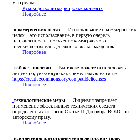
материала.
Руководство по маркировке контента
Подробнее
коммерческих целях
— Использование в коммерческих
целях – это использование, в первую очередь
направленное на получение коммерческого
преимущества или денежного вознаграждения.
Подробнее
той же лицензии
— Вы также можете использовать
лицензию, указанную как совместимую на сайте
https://creativecommons.org/compatiblelicenses
Подробнее
технологические меры
— Лицензия запрещает
применение эффективных технических средств,
определённых согласно Статье 11 Договора ВОИС по
авторскому праву.
Подробнее
исключению или ограничению авторских прав
—