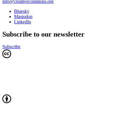
info@creativecommons.org
Bluesky
Mastodon
LinkedIn
Subscribe to our newsletter
Subscribe