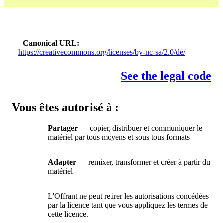
Canonical URL
https://creativecommons.org/licenses/by-nc-sa/2.0/de/
See the legal code
Vous êtes autorisé à :
Partager
— copier, distribuer et communiquer le
matériel par tous moyens et sous tous formats
Adapter
— remixer, transformer et créer à partir du
matériel
L'Offrant ne peut retirer les autorisations concédées
par la licence tant que vous appliquez les termes de
cette licence.