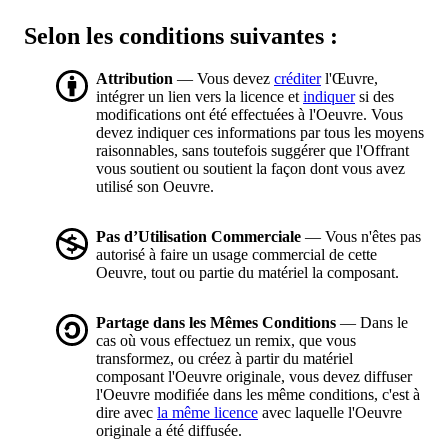
Selon les conditions suivantes :
Attribution
— Vous devez
créditer
l'Œuvre,
intégrer un lien vers la licence et
indiquer
si des
modifications ont été effectuées à l'Oeuvre. Vous
devez indiquer ces informations par tous les moyens
raisonnables, sans toutefois suggérer que l'Offrant
vous soutient ou soutient la façon dont vous avez
utilisé son Oeuvre.
Pas d’Utilisation Commerciale
— Vous n'êtes pas
autorisé à faire un usage commercial de cette
Oeuvre, tout ou partie du matériel la composant.
Partage dans les Mêmes Conditions
— Dans le
cas où vous effectuez un remix, que vous
transformez, ou créez à partir du matériel
composant l'Oeuvre originale, vous devez diffuser
l'Oeuvre modifiée dans les même conditions, c'est à
dire avec
la même licence
avec laquelle l'Oeuvre
originale a été diffusée.