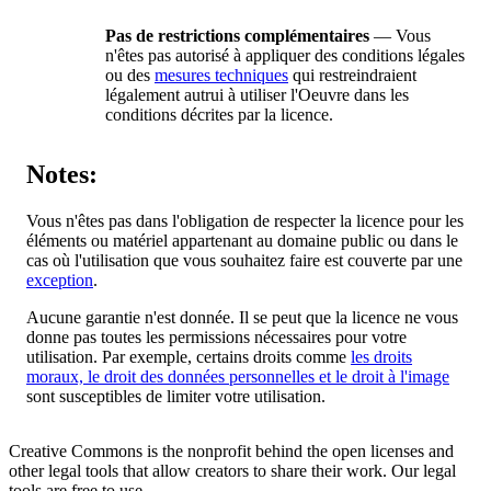
Pas de restrictions complémentaires
— Vous
n'êtes pas autorisé à appliquer des conditions légales
ou des
mesures techniques
qui restreindraient
légalement autrui à utiliser l'Oeuvre dans les
conditions décrites par la licence.
Notes:
Vous n'êtes pas dans l'obligation de respecter la licence pour les
éléments ou matériel appartenant au domaine public ou dans le
cas où l'utilisation que vous souhaitez faire est couverte par une
exception
.
Aucune garantie n'est donnée. Il se peut que la licence ne vous
donne pas toutes les permissions nécessaires pour votre
utilisation. Par exemple, certains droits comme
les droits
moraux, le droit des données personnelles et le droit à l'image
sont susceptibles de limiter votre utilisation.
Creative Commons is the nonprofit behind the open licenses and
other legal tools that allow creators to share their work. Our legal
tools are free to use.