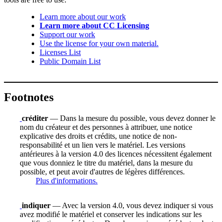
Learn more about our work
Learn more about CC Licensing
Support our work
Use the license for your own material.
Licenses List
Public Domain List
Footnotes
créditer
— Dans la mesure du possible, vous devez donner le
nom du créateur et des personnes à attribuer, une notice
explicative des droits et crédits, une notice de non-
responsabilité et un lien vers le matériel. Les versions
antérieures à la version 4.0 des licences nécessitent également
que vous donniez le titre du matériel, dans la mesure du
possible, et peut avoir d'autres de légères différences.
Plus d'informations.
indiquer
— Avec la version 4.0, vous devez indiquer si vous
avez modifié le matériel et conserver les indications sur les