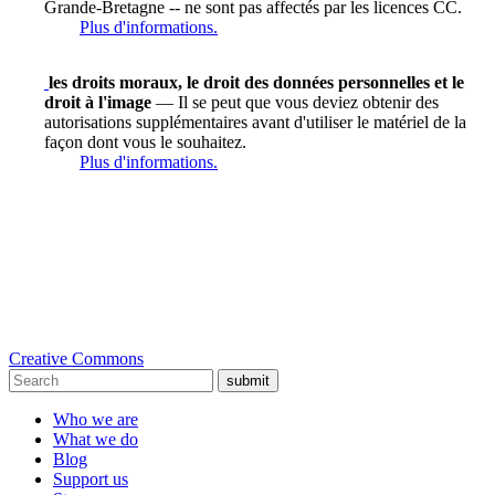
Grande-Bretagne -- ne sont pas affectés par les licences CC.
Plus d'informations.
les droits moraux, le droit des données personnelles et le
droit à l'image
— Il se peut que vous deviez obtenir des
autorisations supplémentaires avant d'utiliser le matériel de la
façon dont vous le souhaitez.
Plus d'informations.
Creative Commons
submit
Who we are
What we do
Blog
Support us