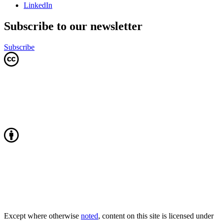
LinkedIn
Subscribe to our newsletter
Subscribe
Except where otherwise
noted
, content on this site is licensed under