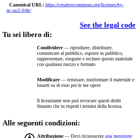
Canonical URL
https://creativecommons.org/licenses/by-
nc-sa/2.0/de/
See the legal code
Tu sei libero di:
Condividere
— riprodurre, distribuire,
comunicare al pubblico, esporre in pubblico,
rappresentare, eseguire e recitare questo materiale
con qualsiasi mezzo e formato
Modificare
— remixare, trasformare il materiale e
basarti su di esso per le tue opere
Il licenziante non può revocare questi diritti
fintanto che tu rispetti i termini della licenza.
Alle seguenti condizioni:
Attribuzione
— Devi riconoscere
una menzione