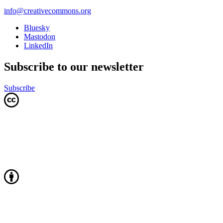
info@creativecommons.org
Bluesky
Mastodon
LinkedIn
Subscribe to our newsletter
Subscribe