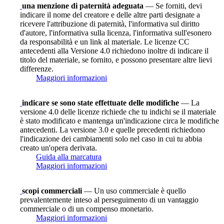
una menzione di paternità adeguata
— Se forniti, devi
indicare il nome del creatore e delle altre parti designate a
ricevere l'attribuzione di paternità, l'informativa sul diritto
d'autore, l'informativa sulla licenza, l'informativa sull'esonero
da responsabilità e un link al materiale. Le licenze CC
antecedenti alla Versione 4.0 richiedono inoltre di indicare il
titolo del materiale, se fornito, e possono presentare altre lievi
differenze.
Maggiori informazioni
indicare se sono state effettuate delle modifiche
— La
versione 4.0 delle licenze richiede che tu indichi se il materiale
è stato modificato e mantenga un'indicazione circa le modifiche
antecedenti. La versione 3.0 e quelle precedenti richiedono
l'indicazione dei cambiamenti solo nel caso in cui tu abbia
creato un'opera derivata.
Guida alla marcatura
Maggiori informazioni
scopi commerciali
— Un uso commerciale è quello
prevalentemente inteso al perseguimento di un vantaggio
commerciale o di un compenso monetario.
Maggiori informazioni