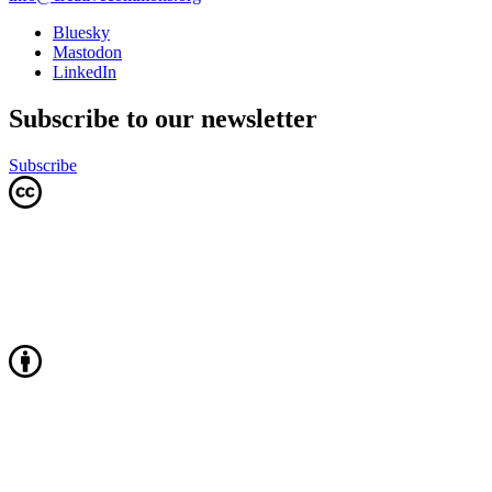
Bluesky
Mastodon
LinkedIn
Subscribe to our newsletter
Subscribe