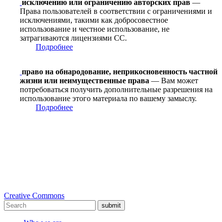
исключению или ограничению авторских прав
—
Права пользователей в соответствии с ограничениями и
исключениями, такими как добросовестное
использование и честное использование, не
затрагиваются лицензиями CC.
Подробнее
право на обнародование, неприкосновенность частной
жизни или неимущественные права
— Вам может
потребоваться получить дополнительные разрешения на
использование этого материала по вашему замыслу.
Подробнее
Creative Commons
submit