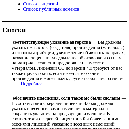
Список лицензий
Список публичных доменов
Сноски
соответствующее указание авторства
— Вы должны
указать имя автора (создателя) произведения (материала)
и стороны атрибуции, уведомление об авторских правах,
название лицензии, уведомление об оговорке и ссылку
на материал, если они предоставлены вместе с
материалом. Лицензии CC до версии 4.0 требуют от вас
также предоставить, если имеется, название
произведения и могут иметь другие небольшие различия.
Подробнее
обозначить изменения, если таковые были сделаны
—
В соответствии с версией лицензии 4.0 вы должны
указать внесённые вами изменения в материал и
сохранить указания на предыдущие изменения. В
соответствии с версией лицензии 3.0 и более ранними
версиями лицензий указание внесенных изменений