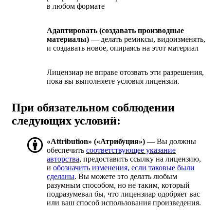
в любом формате
Адаптировать (создавать производные
материалы)
— делать ремиксы, видоизменять,
и создавать новое, опираясь на этот материал
Лицензиар не вправе отозвать эти разрешения,
пока вы выполняете условия лицензии.
При обязательном соблюдении
следующих условий:
«Attribution» («Атрибуция»)
— Вы должны
обеспечить
соответствующее указание
авторства
, предоставить ссылку на лицензию,
и
обозначить изменения, если таковые были
сделаны
. Вы можете это делать любым
разумным способом, но не таким, который
подразумевал бы, что лицензиар одобряет вас
или ваш способ использования произведения.