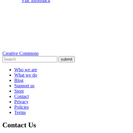
Viac informácií
Creative Commons
submit
Who we are
What we do
Blog
Support us
Store
Contact
Privacy
Policies
Terms
Contact Us