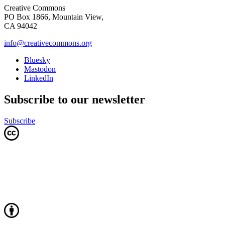
Creative Commons
PO Box 1866, Mountain View,
CA 94042
info@creativecommons.org
Bluesky
Mastodon
LinkedIn
Subscribe to our newsletter
Subscribe