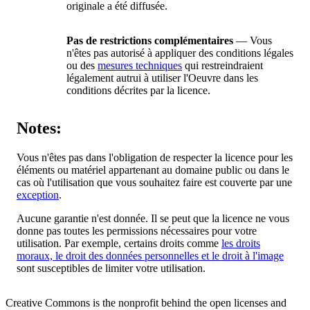
originale a été diffusée.
Pas de restrictions complémentaires
— Vous
n'êtes pas autorisé à appliquer des conditions légales
ou des
mesures techniques
qui restreindraient
légalement autrui à utiliser l'Oeuvre dans les
conditions décrites par la licence.
Notes:
Vous n'êtes pas dans l'obligation de respecter la licence pour les
éléments ou matériel appartenant au domaine public ou dans le
cas où l'utilisation que vous souhaitez faire est couverte par une
exception
.
Aucune garantie n'est donnée. Il se peut que la licence ne vous
donne pas toutes les permissions nécessaires pour votre
utilisation. Par exemple, certains droits comme
les droits
moraux, le droit des données personnelles et le droit à l'image
sont susceptibles de limiter votre utilisation.
Creative Commons is the nonprofit behind the open licenses and