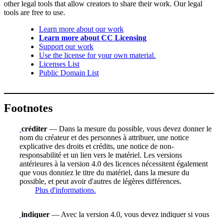
other legal tools that allow creators to share their work. Our legal
tools are free to use.
Learn more about our work
Learn more about CC Licensing
Support our work
Use the license for your own material.
Licenses List
Public Domain List
Footnotes
créditer
— Dans la mesure du possible, vous devez donner le
nom du créateur et des personnes à attribuer, une notice
explicative des droits et crédits, une notice de non-
responsabilité et un lien vers le matériel. Les versions
antérieures à la version 4.0 des licences nécessitent également
que vous donniez le titre du matériel, dans la mesure du
possible, et peut avoir d'autres de légères différences.
Plus d'informations.
indiquer
— Avec la version 4.0, vous devez indiquer si vous