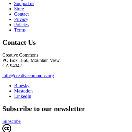
Support us
Store
Contact
Privacy
Policies
Terms
Contact Us
Creative Commons
PO Box 1866, Mountain View,
CA 94042
info@creativecommons.org
Bluesky
Mastodon
LinkedIn
Subscribe to our newsletter
Subscribe