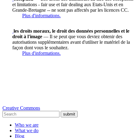
et limitations - fair use et fair dealing aux Etats-Unis et en
Grande-Bretagne -- ne sont pas affectés par les licences CC.
Plus d'informations.
les droits moraux, le droit des données personnelles et le
droit à l'image
— Il se peut que vous deviez obtenir des
autorisations supplémentaires avant d'utiliser le matériel de la
façon dont vous le souhaitez.
Plus d'informations.
Creative Commons
submit
Who we are
What we do
Blog