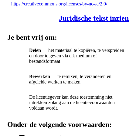
https://creativecommons.org/licenses/by-nc-sa/2.0/
Juridische tekst inzien
Je bent vrij om:
Delen
— het materiaal te kopiëren, te verspreiden
en door te geven via elk medium of
bestandsformaat
Bewerken
— te remixen, te veranderen en
afgeleide werken te maken
De licentiegever kan deze toestemming niet
intrekken zolang aan de licentievoorwaarden
voldaan wordt.
Onder de volgende voorwaarden: