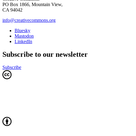
PO Box 1866, Mountain View,
CA 94042
info@creativecommons.org
Bluesky
Mastodon
LinkedIn
Subscribe to our newsletter
Subscribe