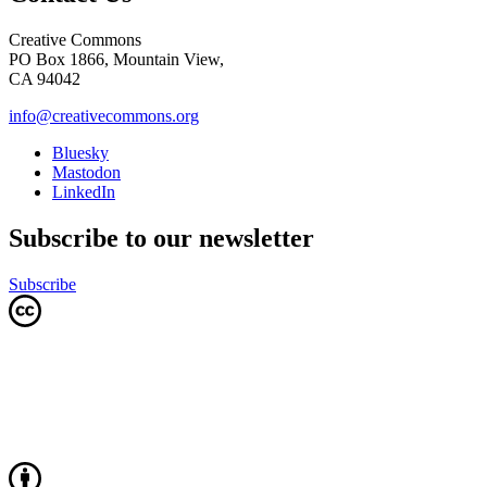
Creative Commons
PO Box 1866, Mountain View,
CA 94042
info@creativecommons.org
Bluesky
Mastodon
LinkedIn
Subscribe to our newsletter
Subscribe