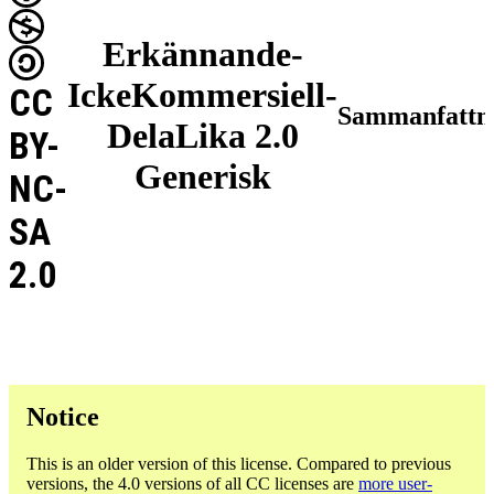
Erkännande-
IckeKommersiell-
CC
Sammanfattn
DelaLika 2.0
BY-
Generisk
NC-
SA
2.0
Notice
This is an older version of this license. Compared to previous
versions, the 4.0 versions of all CC licenses are
more user-