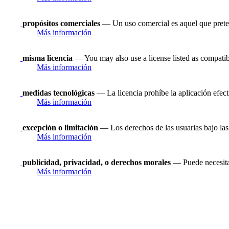
propósitos comerciales
— Un uso comercial es aquel que prete
Más información
misma licencia
— You may also use a license listed as compatib
Más información
medidas tecnológicas
— La licencia prohíbe la aplicación efect
Más información
excepción o limitación
— Los derechos de las usuarias bajo las 
Más información
publicidad, privacidad, o derechos morales
— Puede necesitar
Más información