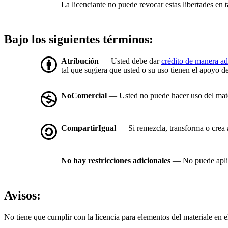
La licenciante no puede revocar estas libertades en t
Bajo los siguientes términos:
Atribución
— Usted debe dar
crédito de manera a
tal que sugiera que usted o su uso tienen el apoyo de
NoComercial
— Usted no puede hacer uso del mat
CompartirIgual
— Si remezcla, transforma o crea a 
No hay restricciones adicionales
— No puede aplic
Avisos:
No tiene que cumplir con la licencia para elementos del materiale en