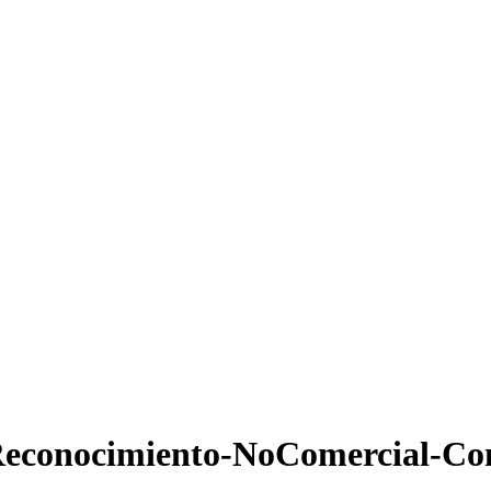
econocimiento-NoComercial-Com