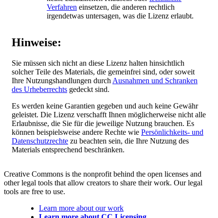
Verfahren
einsetzen, die anderen rechtlich
irgendetwas untersagen, was die Lizenz erlaubt.
Hinweise:
Sie müssen sich nicht an diese Lizenz halten hinsichtlich
solcher Teile des Materials, die gemeinfrei sind, oder soweit
Ihre Nutzungshandlungen durch
Ausnahmen und Schranken
des Urheberrechts
gedeckt sind.
Es werden keine Garantien gegeben und auch keine Gewähr
geleistet. Die Lizenz verschafft Ihnen möglicherweise nicht alle
Erlaubnisse, die Sie für die jeweilige Nutzung brauchen. Es
können beispielsweise andere Rechte wie
Persönlichkeits- und
Datenschutzrechte
zu beachten sein, die Ihre Nutzung des
Materials entsprechend beschränken.
Creative Commons is the nonprofit behind the open licenses and
other legal tools that allow creators to share their work. Our legal
tools are free to use.
Learn more about our work
Learn more about CC Licensing