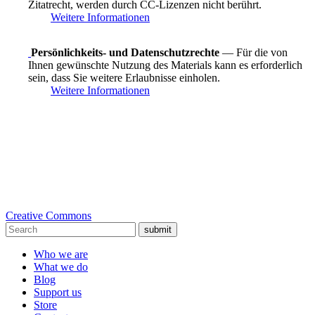
Zitatrecht, werden durch CC-Lizenzen nicht berührt.
Weitere Informationen
Persönlichkeits- und Datenschutzrechte
— Für die von
Ihnen gewünschte Nutzung des Materials kann es erforderlich
sein, dass Sie weitere Erlaubnisse einholen.
Weitere Informationen
Creative Commons
submit
Who we are
What we do
Blog
Support us
Store