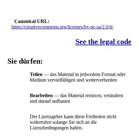
Canonical URL
https://creativecommons.org/licenses/by-nc-sa/2.0/it/
See the legal code
Sie dürfen:
Teilen
— das Material in jedwedem Format oder
Medium vervielfältigen und weiterverbreiten
Bearbeiten
— das Material remixen, verändern
und darauf aufbauen
Der Lizenzgeber kann diese Freiheiten nicht
widerrufen solange Sie sich an die
Lizenzbedingungen halten.