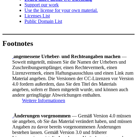
Support our work
Use the license for your own material.
Licenses List
Public Domain List
Footnotes
angemessene Urheber- und Rechteangaben machen
—
Soweit mitgeteilt, müssen Sie die Namen der Urhebers und
Zuschreibungsempfänger, einen Rechtevermerk, einen
Lizenzvermerk, einen Haftungsausschluss und einen Link zum
Material angeben. Die Versionen der CC-Lizenzen vor Version
4.0 fordern außerdem, dass Sie den Titel des Materials
angeben, sofern er Ihnen mitgeteilt wurde, und können auch
andere geringfügige Abweichungen enthalten.
Weitere Informationen
Änderungen vorgenommen
— Gemäß Version 4.0 müssen
sie angeben, ob Sie das Material verändert haben, und müssen
Angaben zu davor bereits vorgenommenen Änderungen
bestehen lassen. Gemäß Version 3.0 und früherer