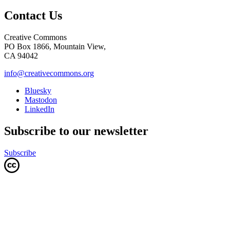
Contact Us
Creative Commons
PO Box 1866, Mountain View,
CA 94042
info@creativecommons.org
Bluesky
Mastodon
LinkedIn
Subscribe to our newsletter
Subscribe