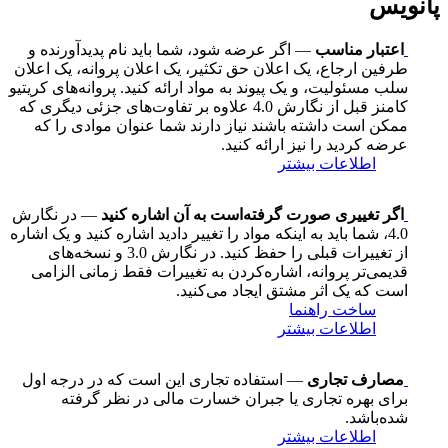
پانویس
اعتبار مناسب
— اگر عرضه شود، شما باید نام پدیدآورنده و
طرفین ارجاع، یک اعلان حق تکثیر، یک اعلان پروانه، یک اعلان
سلب مسئولیت، و یک پیوند به مواد ارائه کنید. پروانه‌های کریتیو
کامنز قبل از نگارش 4.0 علاوه بر تفاوت‌های جزئی دیگری که
ممکن است داشته باشند نیاز دارند شما عنوان موادی را که
عرضه کردید را نیز ارائه کنید.
اطلاعات بیشتر
اگر تغییری صورت گرفته‌است به آن اشاره کنید
— در نگارش
4.0، شما باید به اینکه مواد را تغییر دادید اشاره کنید و یک اشاره
از تغییرات قبلی را حفظ کنید. در نگارش 3.0 و نسخه‌های
قدیمی‌تر پروانه، اشاره‌کردن به تغییرات فقط زمانی الزامی
است که یک اثر مشتق ایجاد می‌کنید.
ساخت راهنما
اطلاعات بیشتر
مصارف تجاری
— استفاده تجاری این است که در درجه اول
برای بهره تجاری یا جبران خسارت مالی در نظر گرفته
شده‌باشد.
اطلاعات بیشتر