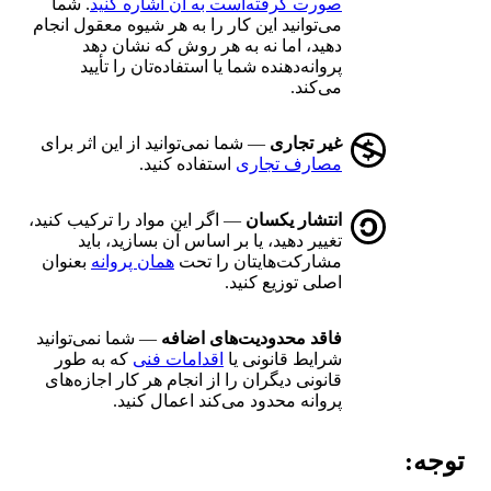
صورت گرفته‌است به آن اشاره کنید
. شما
می‌توانید این کار را به هر شیوه معقول انجام
دهید، اما نه به هر روش که نشان دهد
پروانه‌دهنده شما یا استفاده‌تان را تأیید
می‌کند.
غیر تجاری
— شما نمی‌توانید از این اثر برای
مصارف تجاری
استفاده کنید.
انتشار یکسان
— اگر این مواد را ترکیب کنید،
تغییر دهید، یا بر اساس آن بسازید، باید
مشارکت‌هایتان را تحت
همان پروانه
بعنوان
اصلی توزیع کنید.
فاقد محدودیت‌های اضافه
— شما نمی‌توانید
شرایط قانونی یا
اقدامات فنی
که به طور
قانونی دیگران را از انجام هر کار اجازه‌های
پروانه محدود می‌کند اعمال کنید.
توجه: