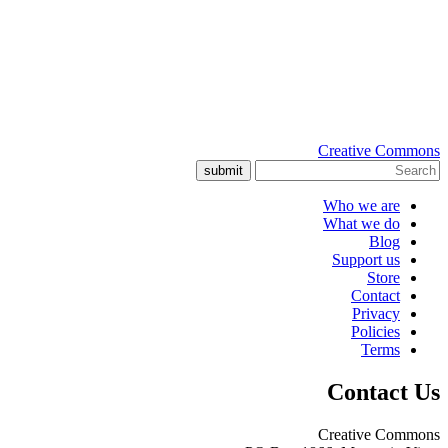
Creative Commons
submit
Who we are
What we do
Blog
Support us
Store
Contact
Privacy
Policies
Terms
Contact Us
Creative Commons