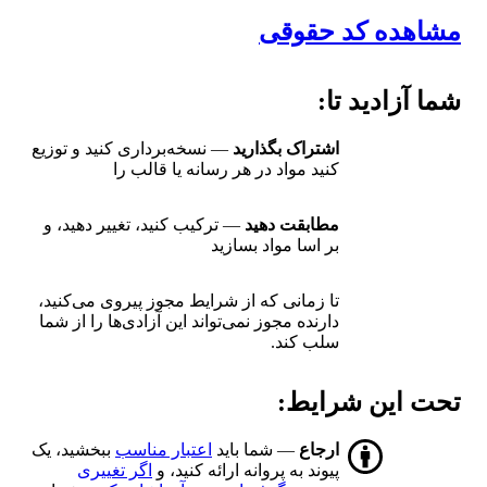
مشاهده کد حقوقی
شما آزادید تا:
اشتراک بگذارید
— نسخه‌برداری کنید و توزیع
کنید مواد در هر رسانه یا قالب را
مطابقت دهید
— ترکیب کنید، تغییر دهید، و
بر اسا مواد بسازید
تا زمانی که از شرایط مجوز پیروی می‌کنید،
دارنده مجوز نمی‌تواند این آزادی‌ها را از شما
سلب کند.
تحت این شرایط:
ارجاع
— شما باید
اعتبار مناسب
ببخشید، یک
پیوند به پروانه ارائه کنید، و
اگر تغییری