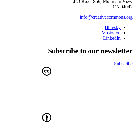
PO Box 1866, Mountain View,
CA 94042
info@creativecommons.org
Bluesky
Mastodon
LinkedIn
Subscribe to our newsletter
Subscribe