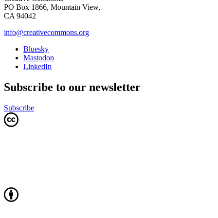
PO Box 1866, Mountain View,
CA 94042
info@creativecommons.org
Bluesky
Mastodon
LinkedIn
Subscribe to our newsletter
Subscribe