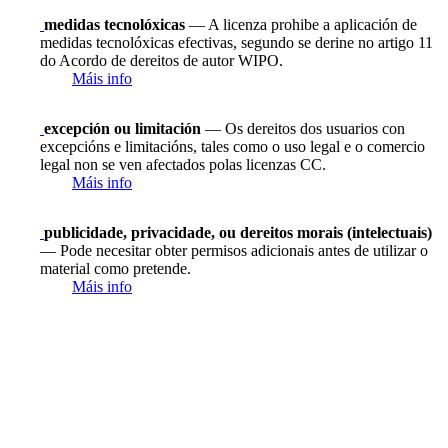
medidas tecnolóxicas
— A licenza prohibe a aplicación de
medidas tecnolóxicas efectivas, segundo se derine no artigo 11
do Acordo de dereitos de autor WIPO.
Máis info
excepción ou limitación
— Os dereitos dos usuarios con
excepcións e limitacións, tales como o uso legal e o comercio
legal non se ven afectados polas licenzas CC.
Máis info
publicidade, privacidade, ou dereitos morais (intelectuais)
— Pode necesitar obter permisos adicionais antes de utilizar o
material como pretende.
Máis info