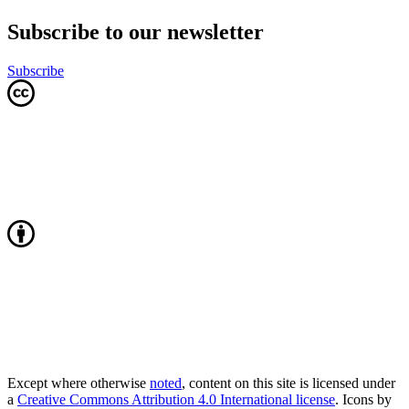
Subscribe to our newsletter
Subscribe
Except where otherwise
noted
, content on this site is licensed under
a
Creative Commons Attribution 4.0 International license
. Icons by