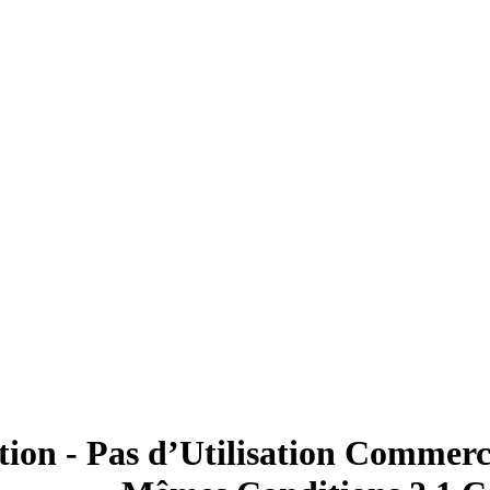
tion - Pas d’Utilisation Commerci