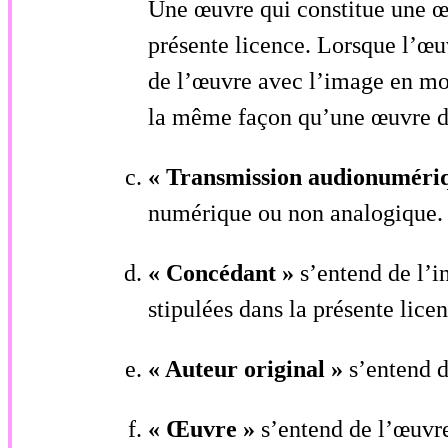
Une œuvre qui constitue une œu
présente licence. Lorsque l’œu
de l’œuvre avec l’image en mo
la même façon qu’une œuvre dér
« Transmission audionuméri
numérique ou non analogique.
« Concédant »
s’entend de l’i
stipulées dans la présente licen
« Auteur original »
s’entend d
« Œuvre »
s’entend de l’œuvre