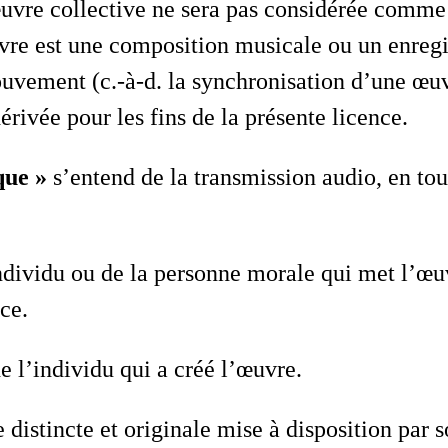
vre collective ne sera pas considérée comme 
vre est une composition musicale ou un enregi
uvement (c.-à-d. la synchronisation d’une œuv
ivée pour les fins de la présente licence.
que »
s’entend de la transmission audio, en tou
ndividu ou de la personne morale qui met l’œu
ce.
e l’individu qui a créé l’œuvre.
 distincte et originale mise à disposition par 