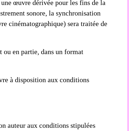
une œuvre dérivée pour les fins de la
strement sonore, la synchronisation
re cinématographique) sera traitée de
t ou en partie, dans un format
vre à disposition aux conditions
son auteur aux conditions stipulées