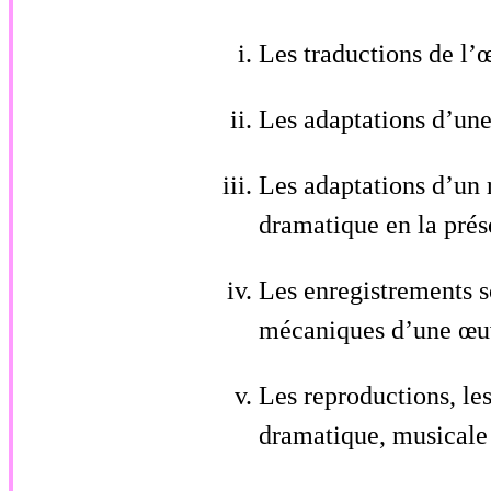
Les traductions de l’
Les adaptations d’un
Les adaptations d’un
dramatique en la prés
Les enregistrements s
mécaniques d’une œuvr
Les reproductions, les
dramatique, musicale 