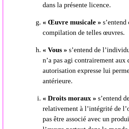
dans la présente licence.
« Œuvre musicale »
s’entend 
compilation de telles œuvres.
« Vous »
s’entend de l’individ
n’a pas agi contrairement aux 
autorisation expresse lui perme
antérieure.
« Droits moraux »
s’entend de
relativement à l’intégrité de l
pas être associé avec un produi