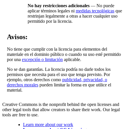
No hay restricciones adicionales
— No puede
aplicar términos legales ni
medidas tecnológicas
que
restrinjan legalmente a otras a hacer cualquier uso
permitido por la licencia.
Avisos:
No tiene que cumplir con la licencia para elementos del
materiale en el dominio público o cuando su uso esté permitido
por una
excepción o limitación
aplicable.
No se dan garantías. La licencia podría no darle todos los
permisos que necesita para el uso que tenga previsto. Por
ejemplo, otros derechos como
publicidad, privacidad, o
derechos morales
pueden limitar la forma en que utilice el
material.
Creative Commons is the nonprofit behind the open licenses and
other legal tools that allow creators to share their work. Our legal
tools are free to use.
Learn more about our work