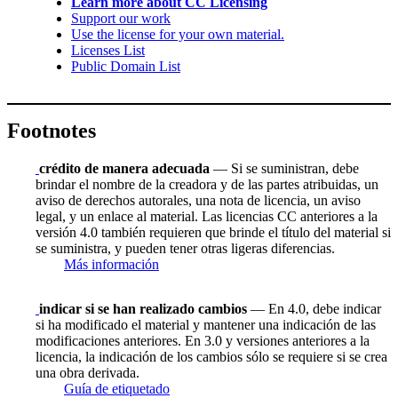
Learn more about CC Licensing
Support our work
Use the license for your own material.
Licenses List
Public Domain List
Footnotes
crédito de manera adecuada
— Si se suministran, debe
brindar el nombre de la creadora y de las partes atribuidas, un
aviso de derechos autorales, una nota de licencia, un aviso
legal, y un enlace al material. Las licencias CC anteriores a la
versión 4.0 también requieren que brinde el título del material si
se suministra, y pueden tener otras ligeras diferencias.
Más información
indicar si se han realizado cambios
— En 4.0, debe indicar
si ha modificado el material y mantener una indicación de las
modificaciones anteriores. En 3.0 y versiones anteriores a la
licencia, la indicación de los cambios sólo se requiere si se crea
una obra derivada.
Guía de etiquetado