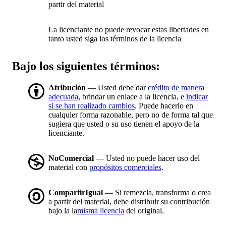
partir del material
La licenciante no puede revocar estas libertades en
tanto usted siga los términos de la licencia
Bajo los siguientes términos:
Atribución
— Usted debe dar
crédito de manera
adecuada
, brindar un enlace a la licencia, e
indicar
si se han realizado cambios
. Puede hacerlo en
cualquier forma razonable, pero no de forma tal que
sugiera que usted o su uso tienen el apoyo de la
licenciante.
NoComercial
— Usted no puede hacer uso del
material con
propósitos comerciales
.
CompartirIgual
— Si remezcla, transforma o crea
a partir del material, debe distribuir su contribución
bajo la la
misma licencia
del original.