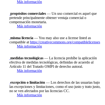
Más información
propósitos comerciales
— Un uso comercial es aquel que
pretende principalmente obtener ventaja comercial o
compensación monetaria.
Más información
misma licencia
— You may also use a license listed as
compatible at
https://creativecommons.org/compatiblelicenses
Más información
medidas tecnológicas
— La licencia prohíbe la aplicación
efectiva de medidas tecnológicas, definidas de acuerdo al
Artículo 11 del Tratado OMPI de derecho autoral.
Más información
excepción o limitación
— Los derechos de las usuarias bajo
las excepciones y limitaciones, como el uso justo y trato justo,
no se ven afectados por las licencias CC.
Más información