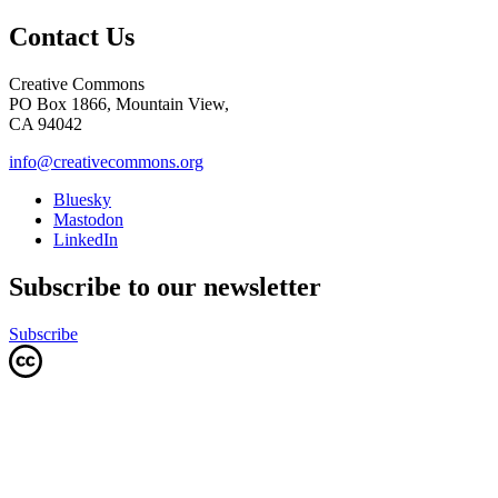
Contact Us
Creative Commons
PO Box 1866, Mountain View,
CA 94042
info@creativecommons.org
Bluesky
Mastodon
LinkedIn
Subscribe to our newsletter
Subscribe