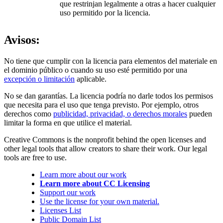
que restrinjan legalmente a otras a hacer cualquier
uso permitido por la licencia.
Avisos:
No tiene que cumplir con la licencia para elementos del materiale en
el dominio público o cuando su uso esté permitido por una
excepción o limitación
aplicable.
No se dan garantías. La licencia podría no darle todos los permisos
que necesita para el uso que tenga previsto. Por ejemplo, otros
derechos como
publicidad, privacidad, o derechos morales
pueden
limitar la forma en que utilice el material.
Creative Commons is the nonprofit behind the open licenses and
other legal tools that allow creators to share their work. Our legal
tools are free to use.
Learn more about our work
Learn more about CC Licensing
Support our work
Use the license for your own material.
Licenses List
Public Domain List