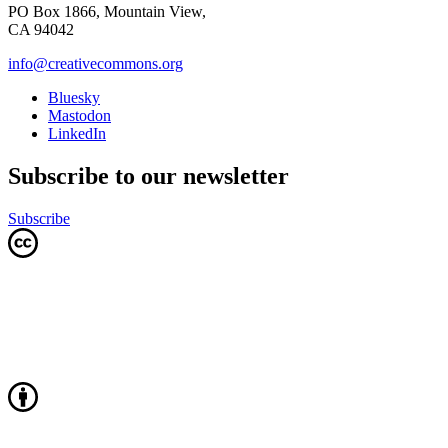
PO Box 1866, Mountain View,
CA 94042
info@creativecommons.org
Bluesky
Mastodon
LinkedIn
Subscribe to our newsletter
Subscribe