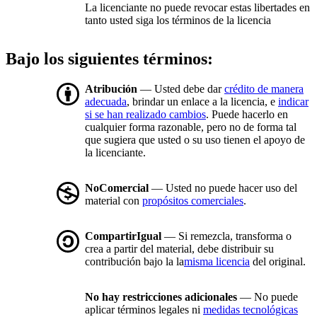
La licenciante no puede revocar estas libertades en
tanto usted siga los términos de la licencia
Bajo los siguientes términos:
Atribución
— Usted debe dar
crédito de manera
adecuada
, brindar un enlace a la licencia, e
indicar
si se han realizado cambios
. Puede hacerlo en
cualquier forma razonable, pero no de forma tal
que sugiera que usted o su uso tienen el apoyo de
la licenciante.
NoComercial
— Usted no puede hacer uso del
material con
propósitos comerciales
.
CompartirIgual
— Si remezcla, transforma o
crea a partir del material, debe distribuir su
contribución bajo la la
misma licencia
del original.
No hay restricciones adicionales
— No puede
aplicar términos legales ni
medidas tecnológicas