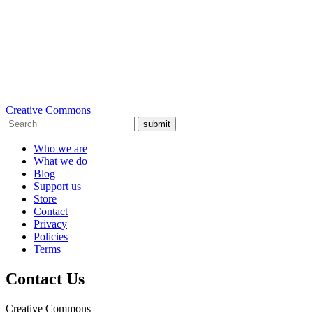
Creative Commons
submit
Who we are
What we do
Blog
Support us
Store
Contact
Privacy
Policies
Terms
Contact Us
Creative Commons