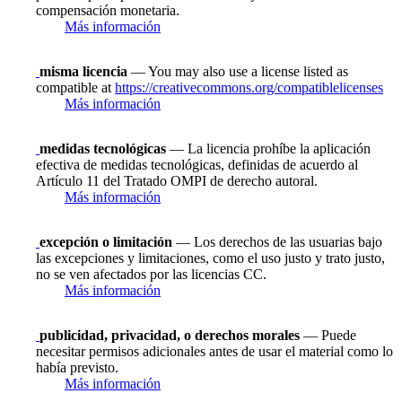
compensación monetaria.
Más información
misma licencia
— You may also use a license listed as
compatible at
https://creativecommons.org/compatiblelicenses
Más información
medidas tecnológicas
— La licencia prohíbe la aplicación
efectiva de medidas tecnológicas, definidas de acuerdo al
Artículo 11 del Tratado OMPI de derecho autoral.
Más información
excepción o limitación
— Los derechos de las usuarias bajo
las excepciones y limitaciones, como el uso justo y trato justo,
no se ven afectados por las licencias CC.
Más información
publicidad, privacidad, o derechos morales
— Puede
necesitar permisos adicionales antes de usar el material como lo
había previsto.
Más información