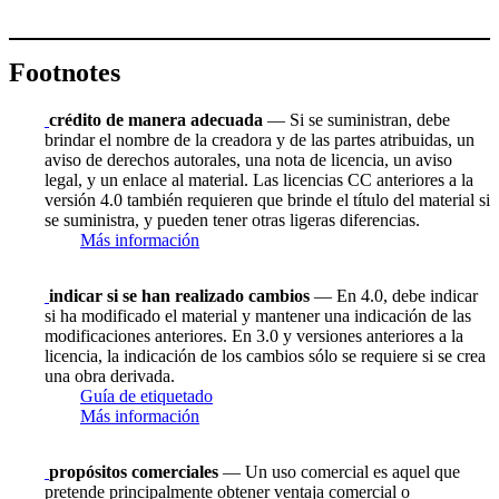
Footnotes
crédito de manera adecuada
— Si se suministran, debe
brindar el nombre de la creadora y de las partes atribuidas, un
aviso de derechos autorales, una nota de licencia, un aviso
legal, y un enlace al material. Las licencias CC anteriores a la
versión 4.0 también requieren que brinde el título del material si
se suministra, y pueden tener otras ligeras diferencias.
Más información
indicar si se han realizado cambios
— En 4.0, debe indicar
si ha modificado el material y mantener una indicación de las
modificaciones anteriores. En 3.0 y versiones anteriores a la
licencia, la indicación de los cambios sólo se requiere si se crea
una obra derivada.
Guía de etiquetado
Más información
propósitos comerciales
— Un uso comercial es aquel que
pretende principalmente obtener ventaja comercial o