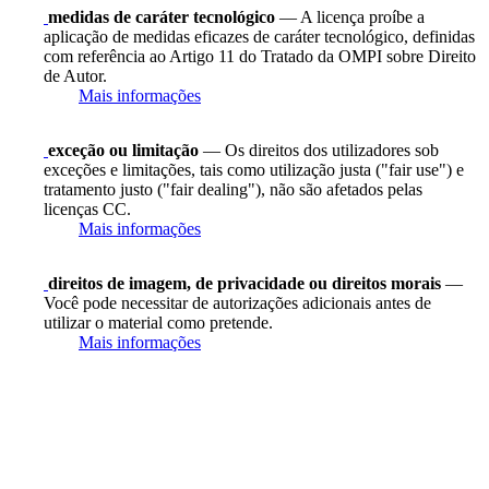
medidas de caráter tecnológico
— A licença proíbe a
aplicação de medidas eficazes de caráter tecnológico, definidas
com referência ao Artigo 11 do Tratado da OMPI sobre Direito
de Autor.
Mais informações
exceção ou limitação
— Os direitos dos utilizadores sob
exceções e limitações, tais como utilização justa ("fair use") e
tratamento justo ("fair dealing"), não são afetados pelas
licenças CC.
Mais informações
direitos de imagem, de privacidade ou direitos morais
—
Você pode necessitar de autorizações adicionais antes de
utilizar o material como pretende.
Mais informações