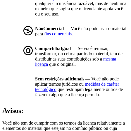
qualquer circunstância razoável, mas de nenhuma
maneira que sugira que o licenciante apoia você
ou o seu uso.
NãoComercial
— Você não pode usar o material
para
fins comerciais
.
CompartilhaIgual
— Se você remixar,
transformar, ou criar a partir do material, tem de
distribuir as suas contribuições sob a
mesma
licença
que o original.
Sem restrições adicionais
— Você não pode
aplicar termos jurídicos ou
medidas de caráter
tecnológico
que restrinjam legalmente outros de
fazerem algo que a licença permita.
Avisos:
Você não tem de cumprir com os termos da licença relativamente a
elementos do material que estejam no domínio público ou cuja