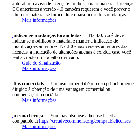
autoral, um aviso de licença e um link para o material. Licenças
CC anteriores à versão 4.0 também requerem a você prover o
título do material se fornecido e quaisquer outras mudanças.
Mais informações
indicar se mudanças foram feitas
— Na 4.0, você deve
indicar se modificou o material e manter a indicação de
modificações anteriores. Na 3.0 e nas versões anteriores das
licenças, a indicação de alterações apenas é exigida caso você
tenha criado um trabalho derivado.
Guia de Sinalização
Mais informações
fins comerciais
— Um uso comercial é um uso primeiramente
dirigido à obtenção de uma vantagem comercial ou
compensação monetária.
Mais informações
mesma licença
— You may also use a license listed as
compatible at
https://creativecommons.org/compatiblelicenses
Mais informações