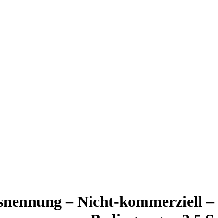
nennung – Nicht-kommerziell – 