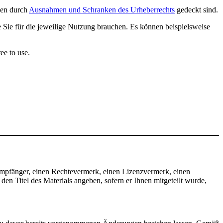
ngen durch
Ausnahmen und Schranken des Urheberrechts
gedeckt sind.
e Sie für die jeweilige Nutzung brauchen. Es können beispielsweise
ee to use.
mpfänger, einen Rechtevermerk, einen Lizenzvermerk, einen
n Titel des Materials angeben, sofern er Ihnen mitgeteilt wurde,