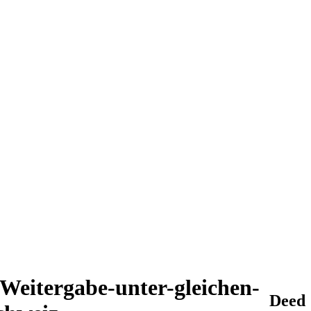
Weitergabe-unter-gleichen-
Deed