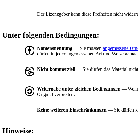
Der Lizenzgeber kann diese Freiheiten nicht widerr
Unter folgenden Bedingungen:
Namensnennung
— Sie müssen
angemessene Urh
dürfen in jeder angemessenen Art und Weise gemacht
Nicht kommerziell
— Sie dürfen das Material nich
Weitergabe unter gleichen Bedingungen
— Wenn S
Original verbreiten.
Keine weiteren Einschränkungen
— Sie dürfen ke
Hinweise: