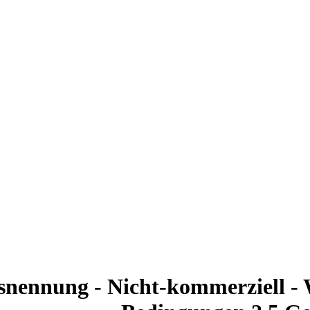
nennung - Nicht-kommerziell - W