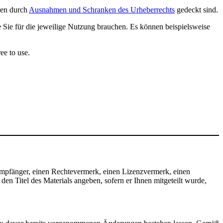
ngen durch
Ausnahmen und Schranken des Urheberrechts
gedeckt sind.
e Sie für die jeweilige Nutzung brauchen. Es können beispielsweise
ee to use.
mpfänger, einen Rechtevermerk, einen Lizenzvermerk, einen
n Titel des Materials angeben, sofern er Ihnen mitgeteilt wurde,