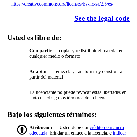
https://creativecommons.org/licenses/by-nc-sa/2.5/es/
See the legal code
Usted es libre de:
Compartir
— copiar y redistribuir el material en
cualquier medio o formato
Adaptar
— remezclar, transformar y construir a
partir del material
La licenciante no puede revocar estas libertades en
tanto usted siga los términos de la licencia
Bajo los siguientes términos:
Atribución
— Usted debe dar
crédito de manera
adecuada
, brindar un enlace a la licencia, e
indicar