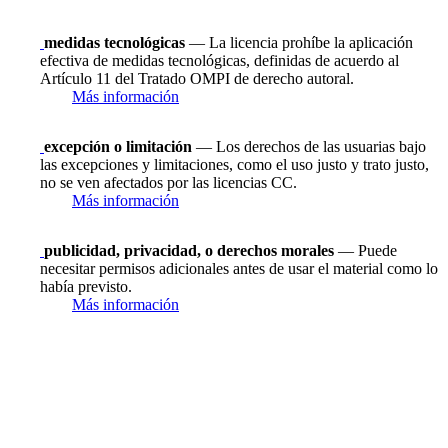
medidas tecnológicas
— La licencia prohíbe la aplicación
efectiva de medidas tecnológicas, definidas de acuerdo al
Artículo 11 del Tratado OMPI de derecho autoral.
Más información
excepción o limitación
— Los derechos de las usuarias bajo
las excepciones y limitaciones, como el uso justo y trato justo,
no se ven afectados por las licencias CC.
Más información
publicidad, privacidad, o derechos morales
— Puede
necesitar permisos adicionales antes de usar el material como lo
había previsto.
Más información