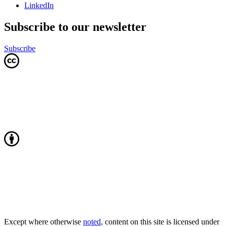
LinkedIn
Subscribe to our newsletter
Subscribe
Except where otherwise
noted
, content on this site is licensed under