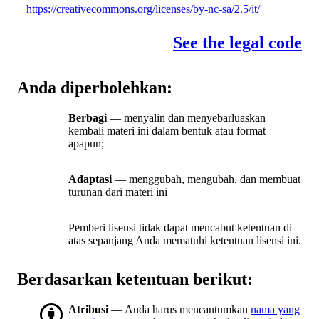
https://creativecommons.org/licenses/by-nc-sa/2.5/it/
See the legal code
Anda diperbolehkan:
Berbagi
— menyalin dan menyebarluaskan
kembali materi ini dalam bentuk atau format
apapun;
Adaptasi
— menggubah, mengubah, dan membuat
turunan dari materi ini
Pemberi lisensi tidak dapat mencabut ketentuan di
atas sepanjang Anda mematuhi ketentuan lisensi ini.
Berdasarkan ketentuan berikut:
Atribusi
— Anda harus mencantumkan
nama yang