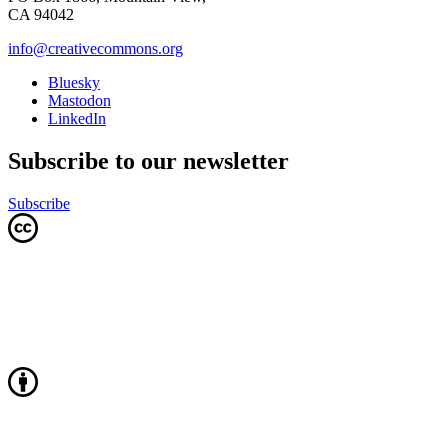
CA 94042
info@creativecommons.org
Bluesky
Mastodon
LinkedIn
Subscribe to our newsletter
Subscribe