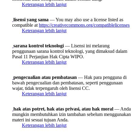
Keterangan lebih lanjut
lisensi yang sama
— You may also use a license listed as
compatible at
https://creativecommons.org/compatiblelicenses
Keterangan lebih lanjut
sarana kontrol teknologi
— Lisensi ini melarang
penggunaan sarana kontrol teknologi, yang dimaksud dalam
Pasal 11 Perjanjian Hak Cipta WIPO.
Keterangan lebih lanjut
pengecualian atau pembatasan
— Hak para pengguna di
bawah pengecualian dan pembatasan, seperti penggunaan
wajar, tidak terpengaruh oleh lisensi CC.
Keterangan lebih lanjut
hak atas potret, hak atas privasi, atau hak moral
— Anda
mungkin membutuhkan izin tambahan sebelum menggunakan
materi ini sesuai tujuan Anda.
Keterangan lebih lanjut