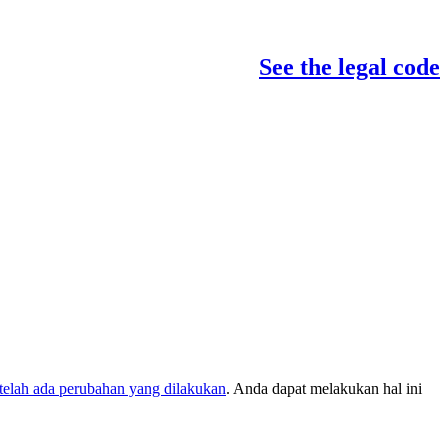
See the legal code
elah ada perubahan yang dilakukan
. Anda dapat melakukan hal ini