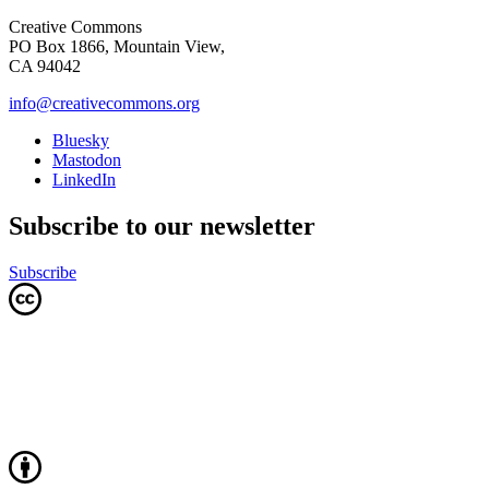
Creative Commons
PO Box 1866, Mountain View,
CA 94042
info@creativecommons.org
Bluesky
Mastodon
LinkedIn
Subscribe to our newsletter
Subscribe