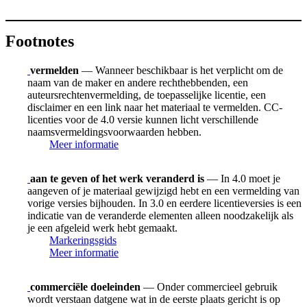
Footnotes
vermelden
— Wanneer beschikbaar is het verplicht om de
naam van de maker en andere rechthebbenden, een
auteursrechtenvermelding, de toepasselijke licentie, een
disclaimer en een link naar het materiaal te vermelden. CC-
licenties voor de 4.0 versie kunnen licht verschillende
naamsvermeldingsvoorwaarden hebben.
Meer informatie
aan te geven of het werk veranderd is
— In 4.0 moet je
aangeven of je materiaal gewijzigd hebt en een vermelding van
vorige versies bijhouden. In 3.0 en eerdere licentieversies is een
indicatie van de veranderde elementen alleen noodzakelijk als
je een afgeleid werk hebt gemaakt.
Markeringsgids
Meer informatie
commerciële doeleinden
— Onder commercieel gebruik
wordt verstaan datgene wat in de eerste plaats gericht is op