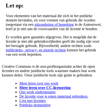
Let op:
Voor elementen van het materiaal die zich in het publieke
domein bevinden, en voor vormen van gebruik die worden
toegestaan via een
uitzondering of beperking
in de Auteurswet,
hoef je je niet aan de voorwaarden van de licentie te houden.
Er worden geen garanties afgegeven. Het is mogelijk dat de
licentie je niet alle gebruiksvrijheden geeft die nodig zijn voor
het beoogde gebruik. Bijvoorbeeld, andere rechten zoals
publiciteits-, privacy- en morele rechten
kunnen het gebruik
van een werk beperken.
Creative Commons is de non-profitorganisatie achter de open
licenties en andere juridische tools waarmee makers hun werk
kunnen delen. Onze juridische tools zijn gratis te gebruiken.
Meer leren over ons werk
Meer leren over CC-licensering
Ons werk ondersteunen
De licentie voor je eigen materiaal gebruiken.
Lijst met licenties
Publieke-domeinlijst