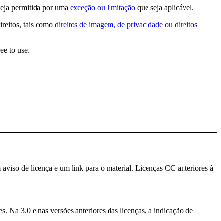
seja permitida por uma
exceção ou limitação
que seja aplicável.
ireitos, tais como
direitos de imagem, de privacidade ou direitos
ee to use.
 aviso de licença e um link para o material. Licenças CC anteriores à
. Na 3.0 e nas versões anteriores das licenças, a indicação de