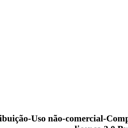
ibuição-Uso não-comercial-Com