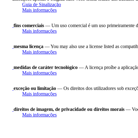
Guia de Sinalização
Mais informações
fins comerciais
— Um uso comercial é um uso primeiramente di
Mais informações
mesma licença
— You may also use a license listed as compatib
Mais informações
medidas de caráter tecnológico
— A licença proíbe a aplicação
Mais informações
exceção ou limitação
— Os direitos dos utilizadores sob exceções
Mais informações
direitos de imagem, de privacidade ou direitos morais
— Você
Mais informações