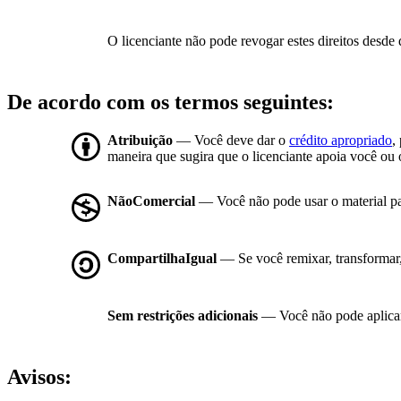
O licenciante não pode revogar estes direitos desde 
De acordo com os termos seguintes:
Atribuição
— Você deve dar o
crédito apropriado
,
maneira que sugira que o licenciante apoia você ou 
NãoComercial
— Você não pode usar o material p
CompartilhaIgual
— Se você remixar, transformar, o
Sem restrições adicionais
— Você não pode aplicar
Avisos: