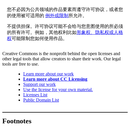
您不必因为公共领域的作品要素而遵守许可协议，或者您
的使用被可适用的
例外或限制
所允许。
不提供担保。许可协议可能不会给与您意图使用的所必须
的所有许可。例如，其他权利比如
形象权、隐私权或人格
权
可能限制您如何使用作品。
Creative Commons is the nonprofit behind the open licenses and
other legal tools that allow creators to share their work. Our legal
tools are free to use.
Learn more about our work
Learn more about CC Licensing
Support our work
Use the license for your own material.
Licenses List
Public Domain List
Footnotes