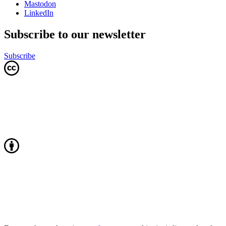
Mastodon
LinkedIn
Subscribe to our newsletter
Subscribe