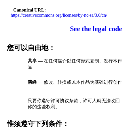
Canonical URL
https://creativecommons.org/licenses/by-nc-sa/3.0/cn/
See the legal code
您可以自由地：
共享
— 在任何媒介以任何形式复制、发行本作
品
演绎
— 修改、转换或以本作品为基础进行创作
只要你遵守许可协议条款，许可人就无法收回
你的这些权利。
惟须遵守下列条件：