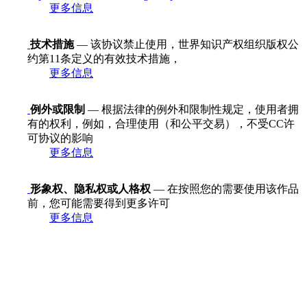
更多信息
技术措施
— 该协议禁止使用，世界知识产权组织版权公
约第11条定义的有效技术措施，
更多信息
例外或限制
— 根据法律的例外和限制性规定，使用者拥
有的权利，例如，合理使用（和公平交易），不受CC许
可协议的影响
更多信息
形象权、隐私权或人格权
— 在按照您的需要使用该作品
前，您可能需要得到更多许可
更多信息