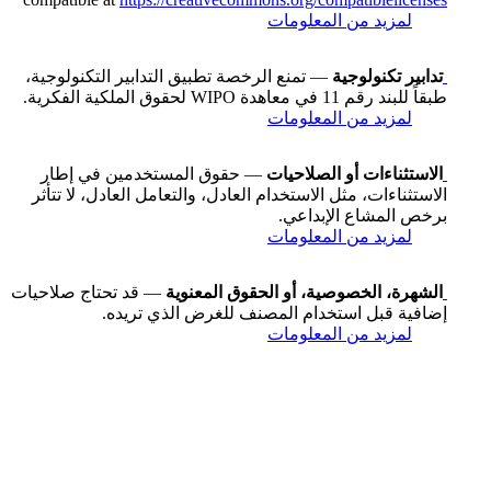
لمزيد من المعلومات
تدابير تكنولوجية
— تمنع الرخصة تطبيق التدابير التكنولوجية،
طبقاً للبند رقم 11 في معاهدة WIPO لحقوق الملكية الفكرية.
لمزيد من المعلومات
الاستثناءات أو الصلاحيات
— حقوق المستخدمين في إطار
الاستثناءات، مثل الاستخدام العادل، والتعامل العادل، لا تتأثر
برخص المشاع الإبداعي.
لمزيد من المعلومات
الشهرة، الخصوصية، أو الحقوق المعنوية
— قد تحتاج صلاحيات
إضافية قبل استخدام المصنف للغرض الذي تريده.
لمزيد من المعلومات