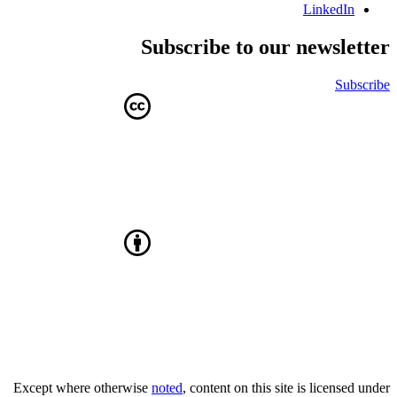
LinkedIn
Subscribe to our newsletter
Subscribe
Except where otherwise
noted
, content on this site is licensed under