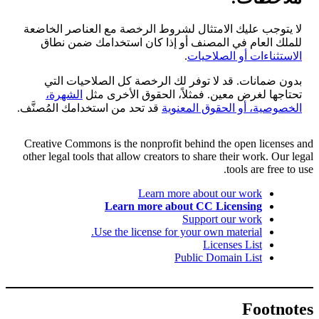
لا يتوجب عليك الامتثال لشروط الرخصة مع العناصر الخاضعة
للملك العام في المصنف أو إذا كان استخدامك ضمن نطاق
الاستثناءات أو الصلاحيات
.
بدون ضمانات. قد لا توفر لك الرخصة كل الصلاحيات التي
تحتاجها لغرض معين. فمثلاً، الحقوق الأخرى مثل
الشهرة،
الخصوصية، أو الحقوق المعنوية
قد تحد من استخدامك المُصنَّف.
Creative Commons is the nonprofit behind the open licenses and
other legal tools that allow creators to share their work. Our legal
tools are free to use.
Learn more about our work
Learn more about CC Licensing
Support our work
Use the license for your own material.
Licenses List
Public Domain List
Footnotes