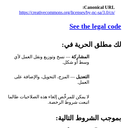
Canonical URL
https://creativecommons.org/licenses/by-nc-sa/3.0/cn/
See the legal code
لك مطلق الحرية في:
المشاركة
— نسخ وتوزيع ونقل العمل لأي
وسط أو شكل.
التعديل
— المزج، التحويل، والإضافة على
العمل.
لا يمكن للمرخِّص إلغاء هذه الصلاحيات طالما
اتبعت شروط الرخصة.
بموجب الشروط التالية: