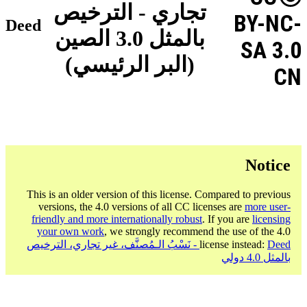
تجاري - الترخيص
BY-NC-
Deed
بالمثل 3.0 الصين
SA 3.0
(البر الرئيسي)
CN
Notice
This is an older version of this license. Compared to previous
versions, the 4.0 versions of all CC licenses are
more user-
friendly and more internationally robust
. If you are
licensing
your own work
, we strongly recommend the use of the 4.0
license instead:
Deed - نَسْبُ الـمُصنَّف، غير تجاري، الترخيص
بالمثل 4.0 دولي