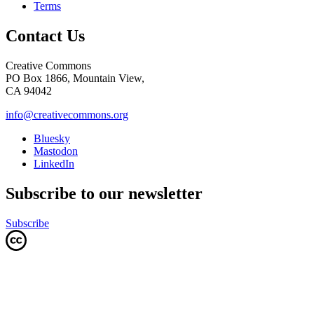
Terms
Contact Us
Creative Commons
PO Box 1866, Mountain View,
CA 94042
info@creativecommons.org
Bluesky
Mastodon
LinkedIn
Subscribe to our newsletter
Subscribe