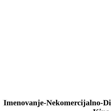
Imenovanje-Nekomercijalno-Dije