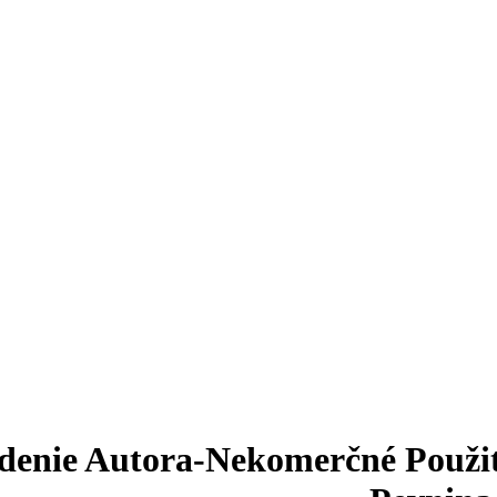
denie Autora-Nekomerčné Použiti