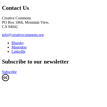
Contact Us
Creative Commons
PO Box 1866, Mountain View,
CA 94042
info@creativecommons.org
Bluesky
Mastodon
LinkedIn
Subscribe to our newsletter
Subscribe