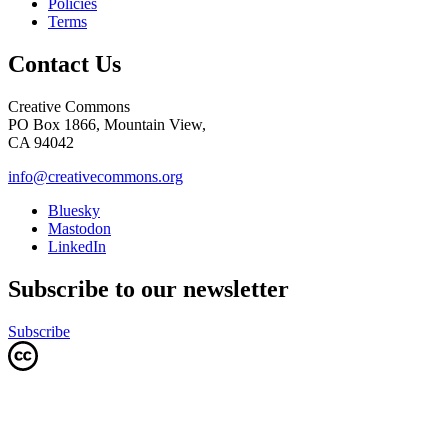
Policies
Terms
Contact Us
Creative Commons
PO Box 1866, Mountain View,
CA 94042
info@creativecommons.org
Bluesky
Mastodon
LinkedIn
Subscribe to our newsletter
Subscribe