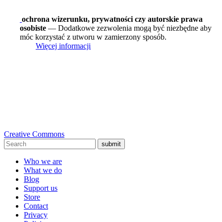
ochrona wizerunku, prywatności czy autorskie prawa
osobiste
— Dodatkowe zezwolenia mogą być niezbędne aby
móc korzystać z utworu w zamierzony sposób.
Więcej informacji
Creative Commons
submit
Who we are
What we do
Blog
Support us
Store
Contact
Privacy