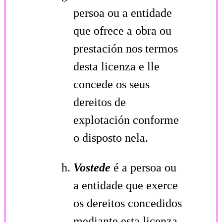
persoa ou a entidade
que ofrece a obra ou
prestación nos termos
desta licenza e lle
concede os seus
dereitos de
explotación conforme
o disposto nela.
Vostede
é a persoa ou
a entidade que exerce
os dereitos concedidos
mediante esta licenza