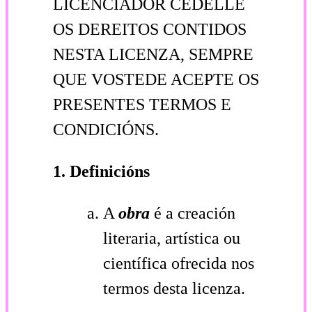
LICENCIADOR CÉDELLE
OS DEREITOS CONTIDOS
NESTA LICENZA, SEMPRE
QUE VOSTEDE ACEPTE OS
PRESENTES TERMOS E
CONDICIÓNS.
1. Definicións
A
obra
é a creación
literaria, artística ou
científica ofrecida nos
termos desta licenza.