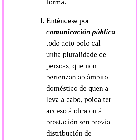
forma.
Enténdese por
comunicación pública
todo acto polo cal
unha pluralidade de
persoas, que non
pertenzan ao ámbito
doméstico de quen a
leva a cabo, poida ter
acceso á obra ou á
prestación sen previa
distribución de