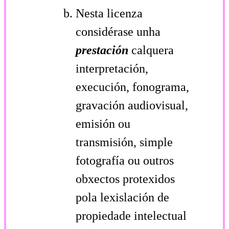
Nesta licenza
considérase unha
prestación
calquera
interpretación,
execución, fonograma,
gravación audiovisual,
emisión ou
transmisión, simple
fotografía ou outros
obxectos protexidos
pola lexislación de
propiedade intelectual