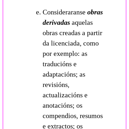
Consideraranse
obras
derivadas
aquelas
obras creadas a partir
da licenciada, como
por exemplo: as
traducións e
adaptacións; as
revisións,
actualizacións e
anotacións; os
compendios, resumos
e extractos; os