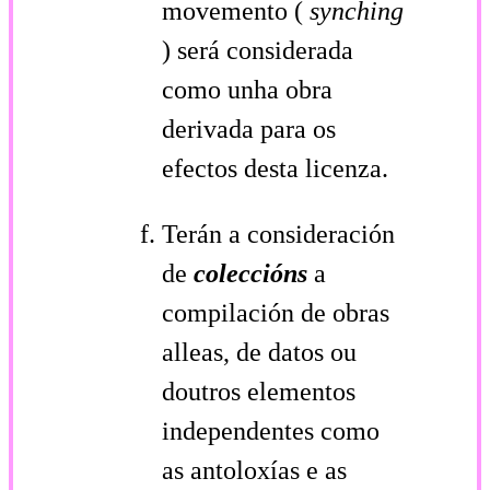
movemento (
synching
) será considerada
como unha obra
derivada para os
efectos desta licenza.
Terán a consideración
de
coleccións
a
compilación de obras
alleas, de datos ou
doutros elementos
independentes como
as antoloxías e as