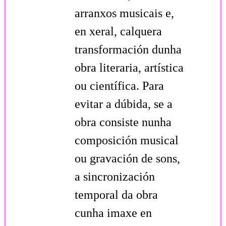
arranxos musicais e,
en xeral, calquera
transformación dunha
obra literaria, artística
ou científica. Para
evitar a dúbida, se a
obra consiste nunha
composición musical
ou gravación de sons,
a sincronización
temporal da obra
cunha imaxe en