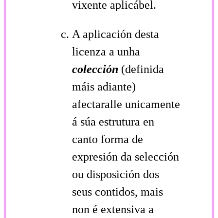
vixente aplicábel.
A aplicación desta
licenza a unha
colección
(definida
máis adiante)
afectaralle unicamente
á súa estrutura en
canto forma de
expresión da selección
ou disposición dos
seus contidos, mais
non é extensiva a