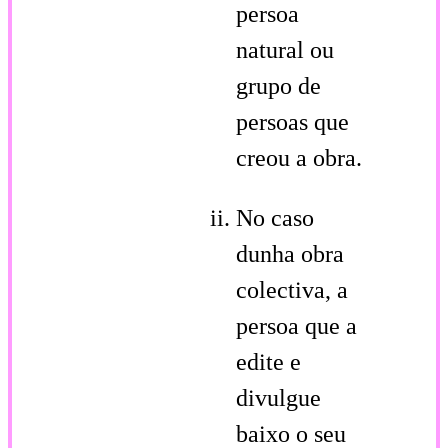
persoa
natural ou
grupo de
persoas que
creou a obra.
No caso
dunha obra
colectiva, a
persoa que a
edite e
divulgue
baixo o seu