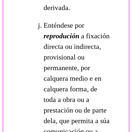
derivada.
Enténdese por
reprodución
a fixación
directa ou indirecta,
provisional ou
permanente, por
calquera medio e en
calquera forma, de
toda a obra ou a
prestación ou de parte
dela, que permita a súa
comunicación ou a