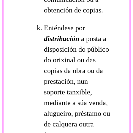
obtención de copias.
Enténdese por
distribución
a posta a
disposición do público
do orixinal ou das
copias da obra ou da
prestación, nun
soporte tanxible,
mediante a súa venda,
alugueiro, préstamo ou
de calquera outra