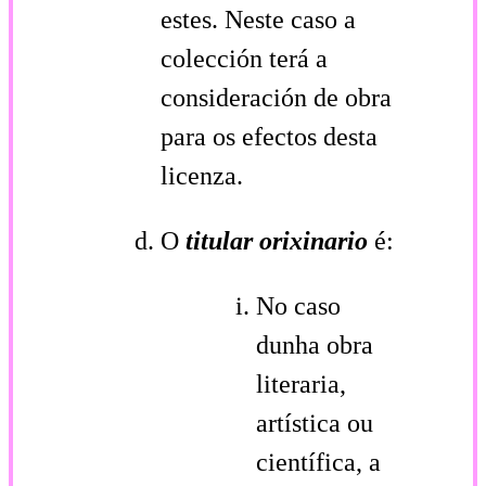
estes. Neste caso a
colección terá a
consideración de obra
para os efectos desta
licenza.
O
titular orixinario
é:
No caso
dunha obra
literaria,
artística ou
científica, a