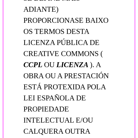
ADIANTE)
PROPORCIONASE BAIXO
OS TERMOS DESTA
LICENZA PÚBLICA DE
CREATIVE COMMONS (
CCPL
OU
LICENZA
). A
OBRA OU A PRESTACIÓN
ESTÁ PROTEXIDA POLA
LEI ESPAÑOLA DE
PROPIEDADE
INTELECTUAL E/OU
CALQUERA OUTRA