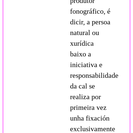
produtor
fonográfico, é
dicir, a persoa
natural ou
xurídica
baixo a
iniciativa e
responsabilidade
da cal se
realiza por
primeira vez
unha fixación
exclusivamente