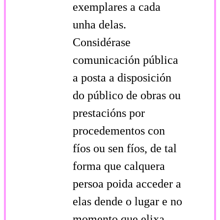
exemplares a cada
unha delas.
Considérase
comunicación pública
a posta a disposición
do público de obras ou
prestacións por
procedementos con
fíos ou sen fíos, de tal
forma que calquera
persoa poida acceder a
elas dende o lugar e no
momento que elixa.