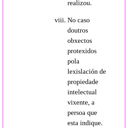
realizou.
No caso
doutros
obxectos
protexidos
pola
lexislación de
propiedade
intelectual
vixente, a
persoa que
esta indique.