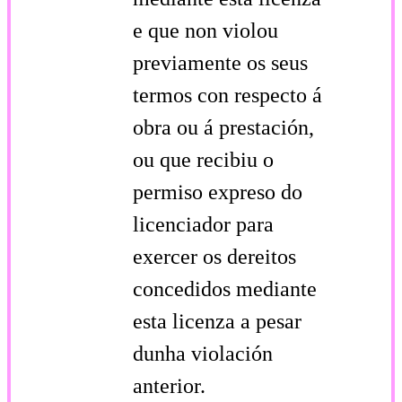
e que non violou
previamente os seus
termos con respecto á
obra ou á prestación,
ou que recibiu o
permiso expreso do
licenciador para
exercer os dereitos
concedidos mediante
esta licenza a pesar
dunha violación
anterior.