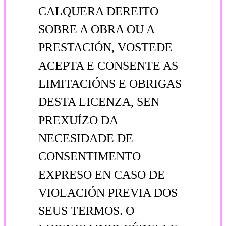
CALQUERA DEREITO
SOBRE A OBRA OU A
PRESTACIÓN, VOSTEDE
ACEPTA E CONSENTE AS
LIMITACIÓNS E OBRIGAS
DESTA LICENZA, SEN
PREXUÍZO DA
NECESIDADE DE
CONSENTIMENTO
EXPRESO EN CASO DE
VIOLACIÓN PREVIA DOS
SEUS TERMOS. O