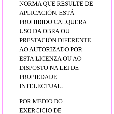
NORMA QUE RESULTE DE
APLICACIÓN. ESTÁ
PROHIBIDO CALQUERA
USO DA OBRA OU
PRESTACIÓN DIFERENTE
AO AUTORIZADO POR
ESTA LICENZA OU AO
DISPOSTO NA LEI DE
PROPIEDADE
INTELECTUAL.
POR MEDIO DO
EXERCICIO DE