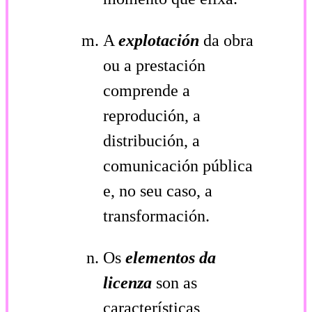
A
explotación
da obra
ou a prestación
comprende a
reprodución, a
distribución, a
comunicación pública
e, no seu caso, a
transformación.
Os
elementos da
licenza
son as
características