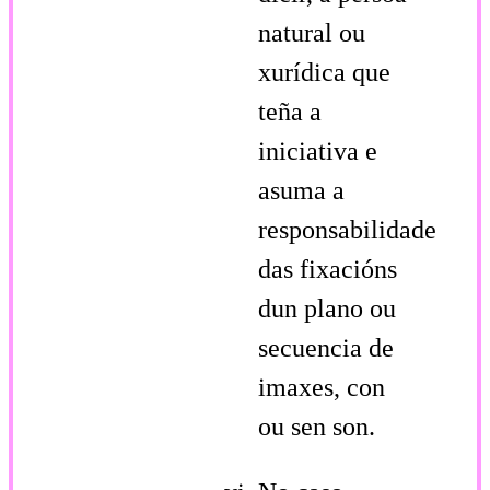
natural ou
xurídica que
teña a
iniciativa e
asuma a
responsabilidade
das fixacións
dun plano ou
secuencia de
imaxes, con
ou sen son.