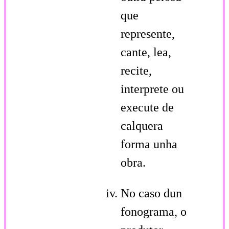
que
represente,
cante, lea,
recite,
interprete ou
execute de
calquera
forma unha
obra.
No caso dun
fonograma, o