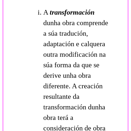
A
transformación
dunha obra comprende
a súa tradución,
adaptación e calquera
outra modificación na
súa forma da que se
derive unha obra
diferente. A creación
resultante da
transformación dunha
obra terá a
consideración de obra