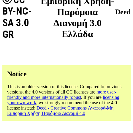
Εμπορική Χρήση-
BY-NC-
Παρόμοια
Deed
SA 3.0
Διανομή 3.0
GR
Ελλάδα
Notice
This is an older version of this license. Compared to previous
versions, the 4.0 versions of all CC licenses are
more user-
friendly and more internationally robust
. If you are
licensing
your own work
, we strongly recommend the use of the 4.0
license instead:
Deed - Creative Commons Αναφορά-Μη
Εμπορική Χρήση-Παρόμοια Διανομή 4.0