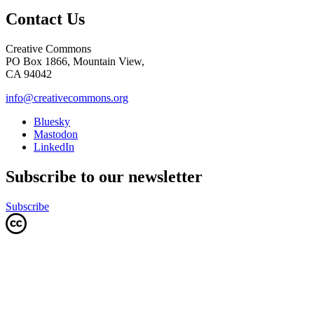
Contact Us
Creative Commons
PO Box 1866, Mountain View,
CA 94042
info@creativecommons.org
Bluesky
Mastodon
LinkedIn
Subscribe to our newsletter
Subscribe