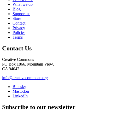
What we do
Blog
Support us
Store
Contact
Privacy
Policies
Terms
Contact Us
Creative Commons
PO Box 1866, Mountain View,
CA 94042
info@creativecommons.org
Bluesky
Mastodon
LinkedIn
Subscribe to our newsletter