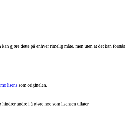
 kan gjøre dette på enhver rimelig måte, men uten at det kan forstås
me lisens
som originalen.
hindrer andre i å gjøre noe som lisensen tillater.