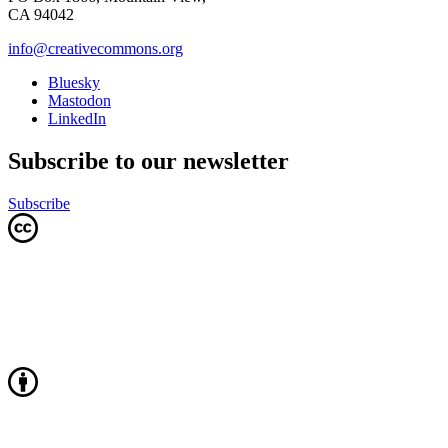
CA 94042
info@creativecommons.org
Bluesky
Mastodon
LinkedIn
Subscribe to our newsletter
Subscribe