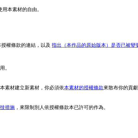
使用本素材的自由。
本授權條款的連結，以及
指出（本作品的原始版本）是否已被變
用。
依本素材建立新素材，你必須依
本素材的授權條款
來散布你的貢獻
技措施
，來限制別人依授權條款本已許可的作為。