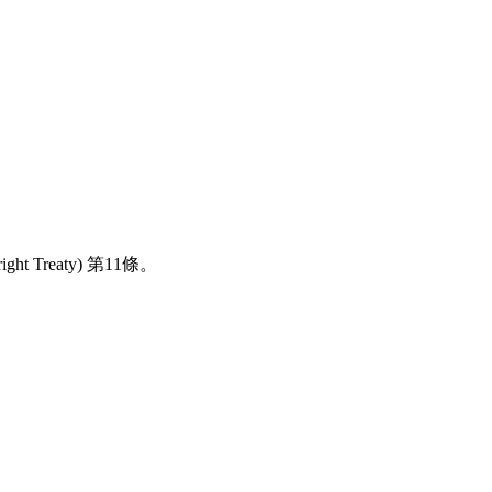
reaty) 第11條。