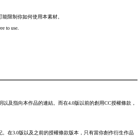
可能限制你如何使用本素材。
ee to use.
以及指向本作品的連結。而在4.0版以前的創用CC授權條款，
記。在3.0版以及之前的授權條款版本，只有當你創作衍生作品