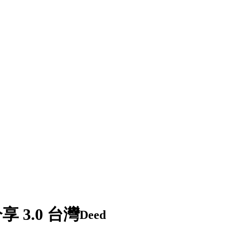
3.0 台灣
Deed