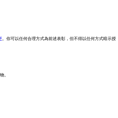
更
。你可以任何合理方式為前述表彰，但不得以任何方式暗示授
物。