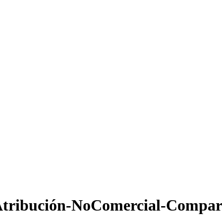
tribución-NoComercial-Comparti