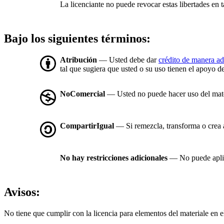
La licenciante no puede revocar estas libertades en t
Bajo los siguientes términos:
Atribución
— Usted debe dar
crédito de manera a
tal que sugiera que usted o su uso tienen el apoyo de
NoComercial
— Usted no puede hacer uso del mat
CompartirIgual
— Si remezcla, transforma o crea a 
No hay restricciones adicionales
— No puede aplic
Avisos:
No tiene que cumplir con la licencia para elementos del materiale en