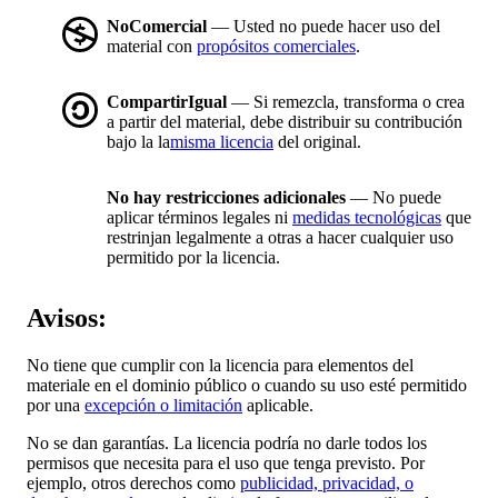
NoComercial
— Usted no puede hacer uso del
material con
propósitos comerciales
.
CompartirIgual
— Si remezcla, transforma o crea
a partir del material, debe distribuir su contribución
bajo la la
misma licencia
del original.
No hay restricciones adicionales
— No puede
aplicar términos legales ni
medidas tecnológicas
que
restrinjan legalmente a otras a hacer cualquier uso
permitido por la licencia.
Avisos:
No tiene que cumplir con la licencia para elementos del
materiale en el dominio público o cuando su uso esté permitido
por una
excepción o limitación
aplicable.
No se dan garantías. La licencia podría no darle todos los
permisos que necesita para el uso que tenga previsto. Por
ejemplo, otros derechos como
publicidad, privacidad, o