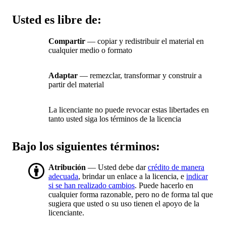
Usted es libre de:
Compartir
— copiar y redistribuir el material en
cualquier medio o formato
Adaptar
— remezclar, transformar y construir a
partir del material
La licenciante no puede revocar estas libertades en
tanto usted siga los términos de la licencia
Bajo los siguientes términos:
Atribución
— Usted debe dar
crédito de manera
adecuada
, brindar un enlace a la licencia, e
indicar
si se han realizado cambios
. Puede hacerlo en
cualquier forma razonable, pero no de forma tal que
sugiera que usted o su uso tienen el apoyo de la
licenciante.