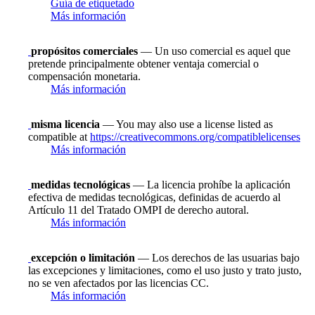
Guía de etiquetado
Más información
propósitos comerciales
— Un uso comercial es aquel que
pretende principalmente obtener ventaja comercial o
compensación monetaria.
Más información
misma licencia
— You may also use a license listed as
compatible at
https://creativecommons.org/compatiblelicenses
Más información
medidas tecnológicas
— La licencia prohíbe la aplicación
efectiva de medidas tecnológicas, definidas de acuerdo al
Artículo 11 del Tratado OMPI de derecho autoral.
Más información
excepción o limitación
— Los derechos de las usuarias bajo
las excepciones y limitaciones, como el uso justo y trato justo,
no se ven afectados por las licencias CC.
Más información