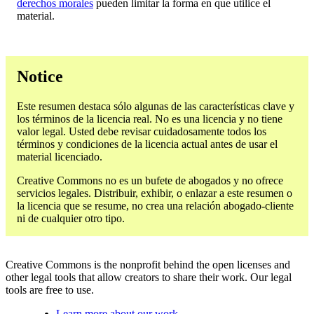
derechos morales
pueden limitar la forma en que utilice el
material.
Notice
Este resumen destaca sólo algunas de las características clave y
los términos de la licencia real. No es una licencia y no tiene
valor legal. Usted debe revisar cuidadosamente todos los
términos y condiciones de la licencia actual antes de usar el
material licenciado.
Creative Commons no es un bufete de abogados y no ofrece
servicios legales. Distribuir, exhibir, o enlazar a este resumen o
la licencia que se resume, no crea una relación abogado-cliente
ni de cualquier otro tipo.
Creative Commons is the nonprofit behind the open licenses and
other legal tools that allow creators to share their work. Our legal
tools are free to use.
Learn more about our work