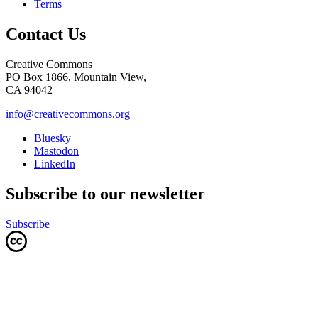
Terms
Contact Us
Creative Commons
PO Box 1866, Mountain View,
CA 94042
info@creativecommons.org
Bluesky
Mastodon
LinkedIn
Subscribe to our newsletter
Subscribe