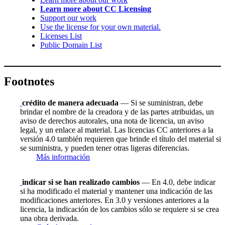
Learn more about CC Licensing
Support our work
Use the license for your own material.
Licenses List
Public Domain List
Footnotes
crédito de manera adecuada
— Si se suministran, debe
brindar el nombre de la creadora y de las partes atribuidas, un
aviso de derechos autorales, una nota de licencia, un aviso
legal, y un enlace al material. Las licencias CC anteriores a la
versión 4.0 también requieren que brinde el título del material si
se suministra, y pueden tener otras ligeras diferencias.
Más información
indicar si se han realizado cambios
— En 4.0, debe indicar
si ha modificado el material y mantener una indicación de las
modificaciones anteriores. En 3.0 y versiones anteriores a la
licencia, la indicación de los cambios sólo se requiere si se crea
una obra derivada.