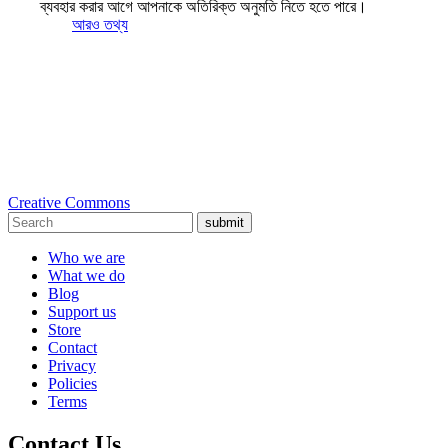
ব্যবহার করার আগে আপনাকে অতিরিক্ত অনুমতি নিতে হতে পারে।
আরও তথ্য
Creative Commons
submit
Who we are
What we do
Blog
Support us
Store
Contact
Privacy
Policies
Terms
Contact Us