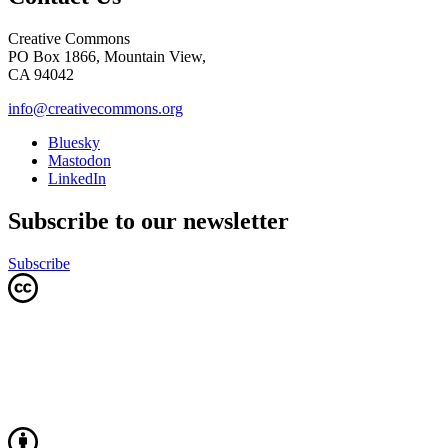
Creative Commons
PO Box 1866, Mountain View,
CA 94042
info@creativecommons.org
Bluesky
Mastodon
LinkedIn
Subscribe to our newsletter
Subscribe