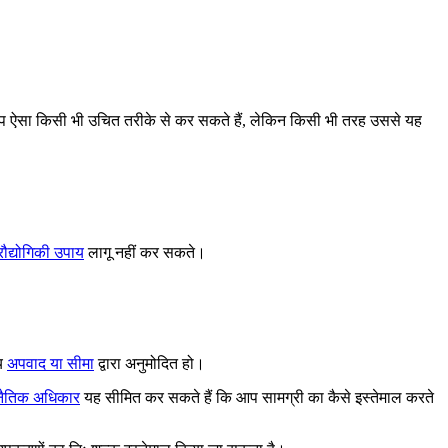
 ऐसा किसी भी उचित तरीके से कर सकते हैं, लेकिन किसी भी तरह उससे यह
्रौद्योगिकी उपाय
लागू नहीं कर सकते।
्य
अपवाद या सीमा
द्वारा अनुमोदित हो।
 नैतिक अधिकार
यह सीमित कर सकते हैं कि आप सामग्री का कैसे इस्तेमाल करते