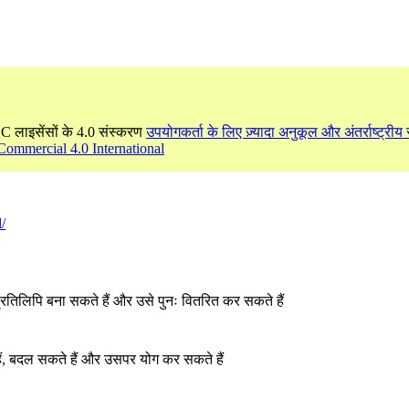
CC लाइसेंसों के 4.0 संस्करण
उपयोगकर्ता के लिए ज़्यादा अनुकूल और अंतर्राष्ट्रीय र
Commercial 4.0 International
l/
्रतिलिपि बना सकते हैं और उसे पुनः वितरित कर सकते हैं
ं, बदल सकते हैं और उसपर योग कर सकते हैं