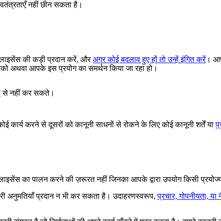
्वतंत्रताएँ नहीं छीन सकता है।
 लाइसेंस की कड़ी प्रदान करें, और
अगर कोई बदलाव हुए हों तो उन्हें इंगित करें
। आप
ा आपको अथवा आपके इस प्रयोग का समर्थन किया जा रहा हो।
ं
से नहीं कर सकते।
ई कार्य करने से दूसरों को कानूनी साधनों से रोकने के लिए कोई कानूनी शर्तें या
प
िए लाइसेंस का पालन करने की ज़रूरत नहीं जिनका आपके द्वारा उपयोग किसी प्रयोज
ारी अनुमतियाँ प्रदान न भी कर सकता है। उदाहरणस्वरूप,
प्रचार, गोपनीयता, या