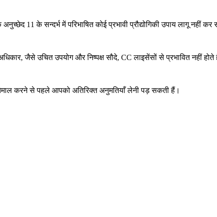
छेद 11 के सन्दर्भ में परिभाषित कोई प्रभावी प्रौद्योगिकी उपाय लागू नहीं क
अधिकार, जैसे उचित उपयोग और निष्पक्ष सौदे, CC लाइसेंसों से प्रभावित नहीं होते ह
्तेमाल करने से पहले आपको अतिरिक्त अनुमतियाँ लेनी पड़ सकती हैं।