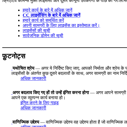
क्रिएटिव कॉमन्स मुक्त लाइसेंसों और दूसरे कानूनी उपकरणों के पीछे का गैर-लाभ
हमारे कार्य के बारे में अधिक जानें
CC लाइसेंसिंग के बारे में अधिक जानें
हमारे कार्य को समर्थित करें
अपनी सामग्री के लिए लाइसेंस का इस्तेमाल करें।
लाइसेंसों की सूची
सार्वजनिक डोमेन की सूची
फ़ुटनोट्स
यथोचित श्रेय
— अगर ये निर्दिष्ट किए जाए, आपको निर्माता और श्रेय क
लाइसेंसों के अंतर्गत कुछ दूसरे बदलावों के साथ, अगर सामग्री का नाम नि
अधिक जानकारी
अगर बदलाव किए गए हों तो उन्हें इंगित करना होगा
— अगर आपने सामग्री को
आपने एक व्युत्पन्न कार्य बनाया हो।
इंगित करने के लिए गाइड
अधिक जानकारी
वाणिज्यिक उद्देश्य
— वाणिज्यिक उद्देश्य वह उद्देश्य होता है जो वाणिज्यिक