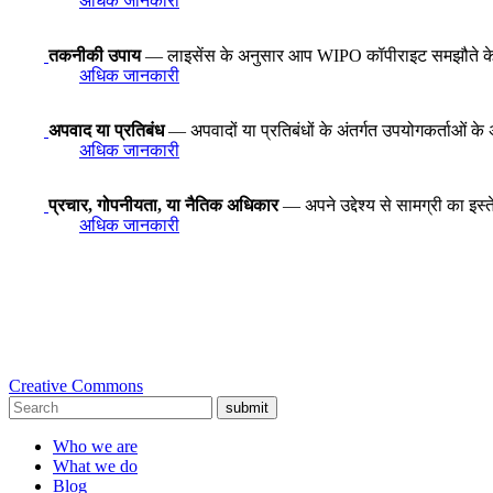
अधिक जानकारी
तकनीकी उपाय
— लाइसेंस के अनुसार आप WIPO कॉपीराइट समझौते के अनुच्
अधिक जानकारी
अपवाद या प्रतिबंध
— अपवादों या प्रतिबंधों के अंतर्गत उपयोगकर्ताओं के 
अधिक जानकारी
प्रचार, गोपनीयता, या नैतिक अधिकार
— अपने उद्देश्य से सामग्री का इस
अधिक जानकारी
Creative Commons
submit
Who we are
What we do
Blog