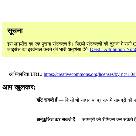
सूचना
इस लाइसेंस का एक पुराना संस्करण है। पिछले संस्करणों की तुलना में सभी 
लाइसेंस का इस्तेमाल करने की भारी अनुशंसा देंगे:
Deed - Attribution-Non
आधिकारिक URL
https://creativecommons.org/licenses/by-nc/1.0/i
आप खुलकर:
बाँट सकते हैं
— किसी भी साधन या प्रारूप में सामग्री की प
अनुकूलित कर सकते हैं
— सामग्री को रीमिक्स कर सकते है