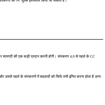
नी उपकरणों का निः शुल्क इस्तेमाल किया जा सकता है।
 और सामग्री की एक कड़ी प्रदान करनी होगी। संस्करण 4.0 से पहले के CC
उससे पहले के संस्करणों में बदलावों को सिर्फ तभी इंगित करना होता है अगर