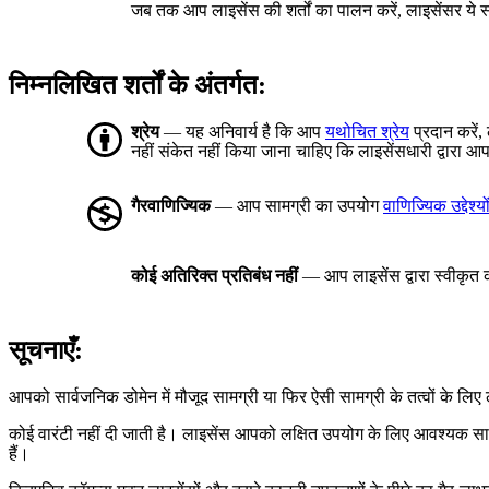
जब तक आप लाइसेंस की शर्तों का पालन करें, लाइसेंसर ये स
निम्नलिखित शर्तों के अंतर्गत:
श्रेय
— यह अनिवार्य है कि आप
यथोचित श्रेय
प्रदान करें,
नहीं संकेत नहीं किया जाना चाहिए कि लाइसेंसधारी द्वार
गैरवाणिज्यिक
— आप सामग्री का उपयोग
वाणिज्यिक उद्देश्यो
कोई अतिरिक्त प्रतिबंध नहीं
— आप लाइसेंस द्वारा स्वीकृत को
सूचनाएँ:
आपको सार्वजनिक डोमेन में मौजूद सामग्री या फिर ऐसी सामग्री के तत्वों के ल
कोई वारंटी नहीं दी जाती है। लाइसेंस आपको लक्षित उपयोग के लिए आवश्यक स
हैं।