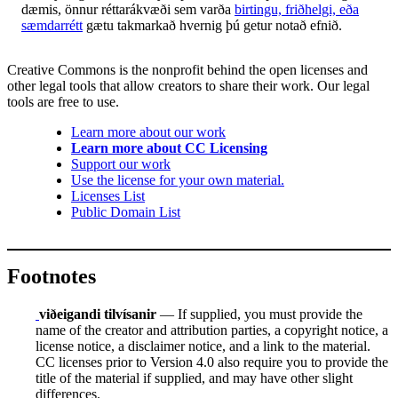
dæmis, önnur réttarákvæði sem varða
birtingu, friðhelgi, eða
sæmdarrétt
gætu takmarkað hvernig þú getur notað efnið.
Creative Commons is the nonprofit behind the open licenses and
other legal tools that allow creators to share their work. Our legal
tools are free to use.
Learn more about our work
Learn more about CC Licensing
Support our work
Use the license for your own material.
Licenses List
Public Domain List
Footnotes
viðeigandi tilvísanir
— If supplied, you must provide the
name of the creator and attribution parties, a copyright notice, a
license notice, a disclaimer notice, and a link to the material.
CC licenses prior to Version 4.0 also require you to provide the
title of the material if supplied, and may have other slight
differences.