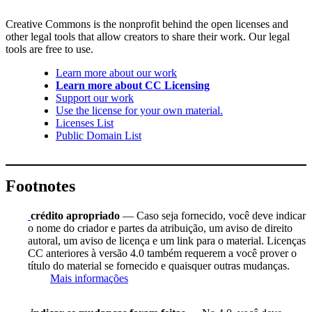
Creative Commons is the nonprofit behind the open licenses and
other legal tools that allow creators to share their work. Our legal
tools are free to use.
Learn more about our work
Learn more about CC Licensing
Support our work
Use the license for your own material.
Licenses List
Public Domain List
Footnotes
crédito apropriado
— Caso seja fornecido, você deve indicar
o nome do criador e partes da atribuição, um aviso de direito
autoral, um aviso de licença e um link para o material. Licenças
CC anteriores à versão 4.0 também requerem a você prover o
título do material se fornecido e quaisquer outras mudanças.
Mais informações