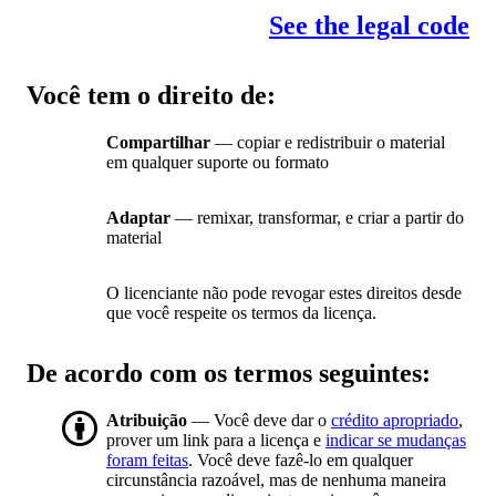
See the legal code
Você tem o direito de:
Compartilhar
— copiar e redistribuir o material
em qualquer suporte ou formato
Adaptar
— remixar, transformar, e criar a partir do
material
O licenciante não pode revogar estes direitos desde
que você respeite os termos da licença.
De acordo com os termos seguintes:
Atribuição
— Você deve dar o
crédito apropriado
,
prover um link para a licença e
indicar se mudanças
foram feitas
. Você deve fazê-lo em qualquer
circunstância razoável, mas de nenhuma maneira