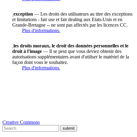
exception
— Les droits des utilisateurs au titre des exceptions
et limitations - fair use et fair dealing aux Etats-Unis et en
Grande-Bretagne -- ne sont pas affectés par les licences CC.
Plus d'informations.
les droits moraux, le droit des données personnelles et le
droit à l'image
— Il se peut que vous deviez obtenir des
autorisations supplémentaires avant d'utiliser le matériel de la
façon dont vous le souhaitez.
Plus d'informations.
Creative Commons
submit