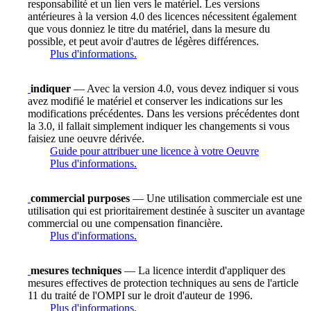
responsabilité et un lien vers le matériel. Les versions
antérieures à la version 4.0 des licences nécessitent également
que vous donniez le titre du matériel, dans la mesure du
possible, et peut avoir d'autres de légères différences.
Plus d'informations.
indiquer
— Avec la version 4.0, vous devez indiquer si vous
avez modifié le matériel et conserver les indications sur les
modifications précédentes. Dans les versions précédentes dont
la 3.0, il fallait simplement indiquer les changements si vous
faisiez une oeuvre dérivée.
Guide pour attribuer une licence à votre Oeuvre
Plus d'informations.
commercial purposes
— Une utilisation commerciale est une
utilisation qui est prioritairement destinée à susciter un avantage
commercial ou une compensation financière.
Plus d'informations.
mesures techniques
— La licence interdit d'appliquer des
mesures effectives de protection techniques au sens de l'article
11 du traité de l'OMPI sur le droit d'auteur de 1996.
Plus d'informations.