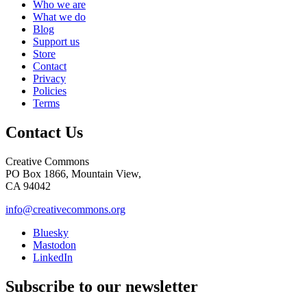
Who we are
What we do
Blog
Support us
Store
Contact
Privacy
Policies
Terms
Contact Us
Creative Commons
PO Box 1866, Mountain View,
CA 94042
info@creativecommons.org
Bluesky
Mastodon
LinkedIn
Subscribe to our newsletter