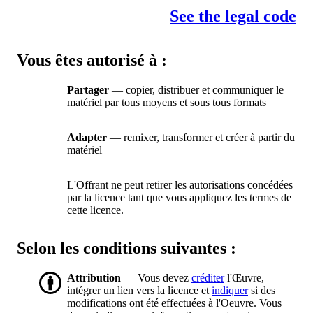
See the legal code
Vous êtes autorisé à :
Partager
— copier, distribuer et communiquer le
matériel par tous moyens et sous tous formats
Adapter
— remixer, transformer et créer à partir du
matériel
L'Offrant ne peut retirer les autorisations concédées
par la licence tant que vous appliquez les termes de
cette licence.
Selon les conditions suivantes :
Attribution
— Vous devez
créditer
l'Œuvre,
intégrer un lien vers la licence et
indiquer
si des
modifications ont été effectuées à l'Oeuvre. Vous