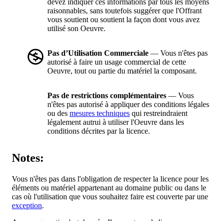
devez indiquer ces informations par tous les moyens
raisonnables, sans toutefois suggérer que l'Offrant
vous soutient ou soutient la façon dont vous avez
utilisé son Oeuvre.
Pas d’Utilisation Commerciale
— Vous n'êtes pas
autorisé à faire un usage commercial de cette
Oeuvre, tout ou partie du matériel la composant.
Pas de restrictions complémentaires
— Vous
n'êtes pas autorisé à appliquer des conditions légales
ou des
mesures techniques
qui restreindraient
légalement autrui à utiliser l'Oeuvre dans les
conditions décrites par la licence.
Notes:
Vous n'êtes pas dans l'obligation de respecter la licence pour les
éléments ou matériel appartenant au domaine public ou dans le
cas où l'utilisation que vous souhaitez faire est couverte par une
exception
.