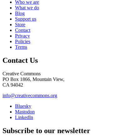
Who we are
What we do
Blog
Support us
Store
Contact
Privacy
Policies
Terms
Contact Us
Creative Commons
PO Box 1866, Mountain View,
CA 94042
info@creativecommons.org
Bluesky
Mastodon
LinkedIn
Subscribe to our newsletter