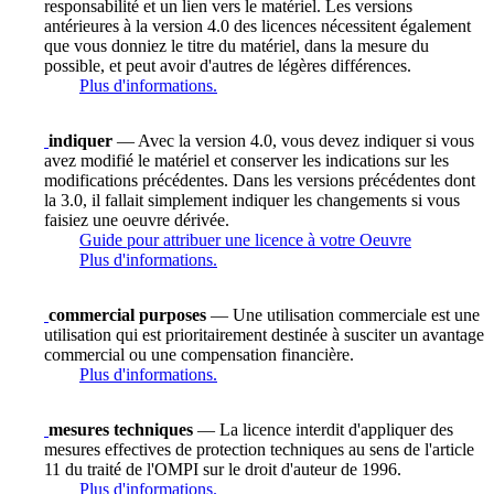
responsabilité et un lien vers le matériel. Les versions
antérieures à la version 4.0 des licences nécessitent également
que vous donniez le titre du matériel, dans la mesure du
possible, et peut avoir d'autres de légères différences.
Plus d'informations.
indiquer
— Avec la version 4.0, vous devez indiquer si vous
avez modifié le matériel et conserver les indications sur les
modifications précédentes. Dans les versions précédentes dont
la 3.0, il fallait simplement indiquer les changements si vous
faisiez une oeuvre dérivée.
Guide pour attribuer une licence à votre Oeuvre
Plus d'informations.
commercial purposes
— Une utilisation commerciale est une
utilisation qui est prioritairement destinée à susciter un avantage
commercial ou une compensation financière.
Plus d'informations.
mesures techniques
— La licence interdit d'appliquer des
mesures effectives de protection techniques au sens de l'article
11 du traité de l'OMPI sur le droit d'auteur de 1996.
Plus d'informations.