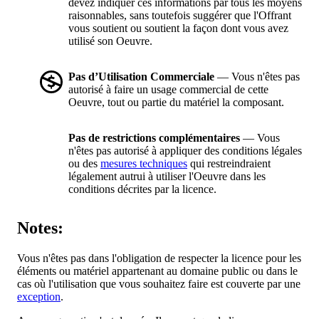
devez indiquer ces informations par tous les moyens
raisonnables, sans toutefois suggérer que l'Offrant
vous soutient ou soutient la façon dont vous avez
utilisé son Oeuvre.
Pas d’Utilisation Commerciale
— Vous n'êtes pas
autorisé à faire un usage commercial de cette
Oeuvre, tout ou partie du matériel la composant.
Pas de restrictions complémentaires
— Vous
n'êtes pas autorisé à appliquer des conditions légales
ou des
mesures techniques
qui restreindraient
légalement autrui à utiliser l'Oeuvre dans les
conditions décrites par la licence.
Notes:
Vous n'êtes pas dans l'obligation de respecter la licence pour les
éléments ou matériel appartenant au domaine public ou dans le
cas où l'utilisation que vous souhaitez faire est couverte par une
exception
.