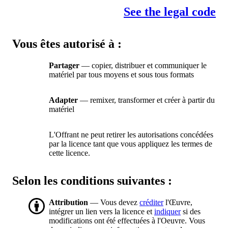
See the legal code
Vous êtes autorisé à :
Partager
— copier, distribuer et communiquer le
matériel par tous moyens et sous tous formats
Adapter
— remixer, transformer et créer à partir du
matériel
L'Offrant ne peut retirer les autorisations concédées
par la licence tant que vous appliquez les termes de
cette licence.
Selon les conditions suivantes :
Attribution
— Vous devez
créditer
l'Œuvre,
intégrer un lien vers la licence et
indiquer
si des
modifications ont été effectuées à l'Oeuvre. Vous