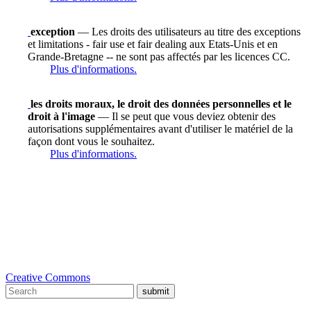
exception
— Les droits des utilisateurs au titre des exceptions
et limitations - fair use et fair dealing aux Etats-Unis et en
Grande-Bretagne -- ne sont pas affectés par les licences CC.
Plus d'informations.
les droits moraux, le droit des données personnelles et le
droit à l'image
— Il se peut que vous deviez obtenir des
autorisations supplémentaires avant d'utiliser le matériel de la
façon dont vous le souhaitez.
Plus d'informations.
Creative Commons
submit