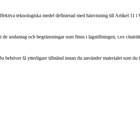
ffektiva teknologiska medel definierad med hänvisning till Artikel 11
 de undantag och begränsningar som finns i lagstiftningen, t.ex citaträt
 behöver få ytterligare tillstånd innan du använder materialet som du t