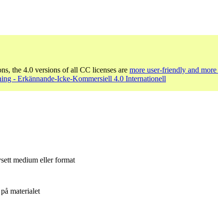
ons, the 4.0 versions of all CC licenses are
more user-friendly and more 
ing - Erkännande-Icke-Kommersiell 4.0 Internationell
sett medium eller format
på materialet